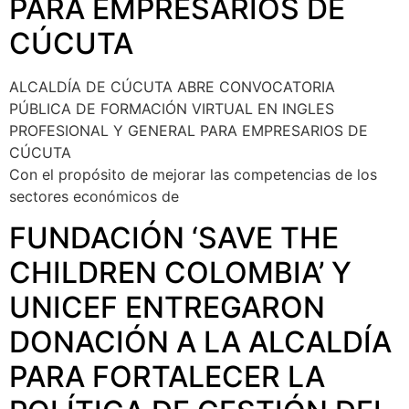
PARA EMPRESARIOS DE
CÚCUTA
ALCALDÍA DE CÚCUTA ABRE CONVOCATORIA
PÚBLICA DE FORMACIÓN VIRTUAL EN INGLES
PROFESIONAL Y GENERAL PARA EMPRESARIOS DE
CÚCUTA
Con el propósito de mejorar las competencias de los
sectores económicos de
FUNDACIÓN ‘SAVE THE
CHILDREN COLOMBIA’ Y
UNICEF ENTREGARON
DONACIÓN A LA ALCALDÍA
PARA FORTALECER LA