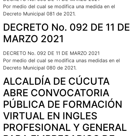
Por medio del cual se modifica una medida en el
Decreto Municipal 081 de 2021.
DECRETO No. 092 DE 11 DE
MARZO 2021
DECRETO No. 092 DE 11 DE MARZO 2021
Por medio del cual se modifica unas medidas en el
Decreto Municipal 080 de 2021.
ALCALDÍA DE CÚCUTA
ABRE CONVOCATORIA
PÚBLICA DE FORMACIÓN
VIRTUAL EN INGLES
PROFESIONAL Y GENERAL