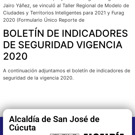
Jairo Yáñez, se vinculó al Taller Regional de Modelo de
Ciudades y Territorios Inteligentes para 2021 y Furag
2020 (Formulario Único Reporte de
BOLETÍN DE INDICADORES
DE SEGURIDAD VIGENCIA
2020
A continuación adjuntamos el boletín de indicadores de
seguridad de la vigencia 2020.
Alcaldía de San José de
Cúcuta