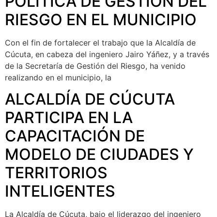
POLÍTICA DE GESTIÓN DEL
RIESGO EN EL MUNICIPIO
Con el fin de fortalecer el trabajo que la Alcaldía de
Cúcuta, en cabeza del ingeniero Jairo Yáñez, y a través
de la Secretaría de Gestión del Riesgo, ha venido
realizando en el municipio, la
ALCALDÍA DE CÚCUTA
PARTICIPA EN LA
CAPACITACIÓN DE
MODELO DE CIUDADES Y
TERRITORIOS
INTELIGENTES
La Alcaldía de Cúcuta, bajo el liderazgo del ingeniero