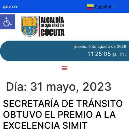
Español
▼
Abrir barra de herramientas
jueves, 6 de agosto de 2026
11:25:05 p. m.
Día:
31 mayo, 2023
SECRETARÍA DE TRÁNSITO
OBTUVO EL PREMIO A LA
EXCELENCIA SIMIT