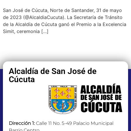
San José de Cúcuta, Norte de Santander, 31 de mayo
de 2023 (@AlcaldiaCucuta). La Secretaría de Tránsito
de la Alcaldía de Cúcuta ganó el Premio a la Excelencia
Simit, ceremonia […]
Alcaldía de San José de
Cúcuta
Dirección 1:
Calle 11 No. 5-49 Palacio Municipal
Barrio Centro