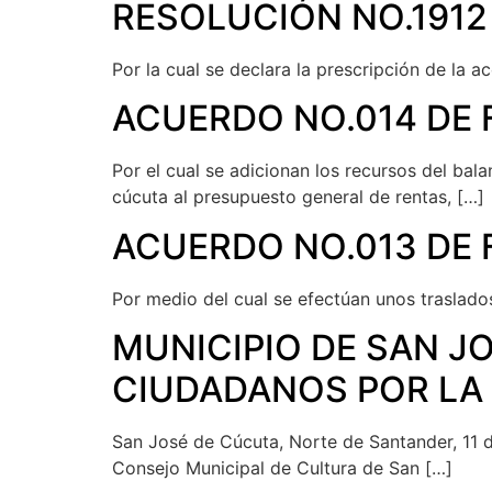
RESOLUCIÓN NO.1912
Por la cual se declara la prescripción de la 
ACUERDO NO.014 DE 
Por el cual se adicionan los recursos del bal
cúcuta al presupuesto general de rentas, […]
ACUERDO NO.013 DE 
Por medio del cual se efectúan unos traslado
MUNICIPIO DE SAN J
CIUDADANOS POR LA
San José de Cúcuta, Norte de Santander, 11 d
Consejo Municipal de Cultura de San […]