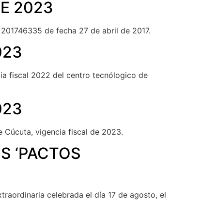
E 2023
. 201746335 de fecha 27 de abril de 2017.
023
ia fiscal 2022 del centro tecnólogico de
023
 Cúcuta, vigencia fiscal de 2023.
OS ‘PACTOS
raordinaria celebrada el día 17 de agosto, el