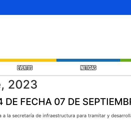
EVENTOS
NOTICIAS
e, 2023
 DE FECHA 07 DE SEPTIEMB
a a la secretaría de infraestructura para tramitar y desarro