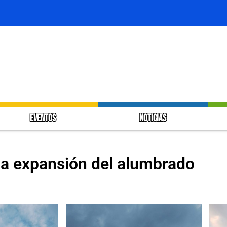
EVENTOS
NOTICIAS
 la expansión del alumbrado