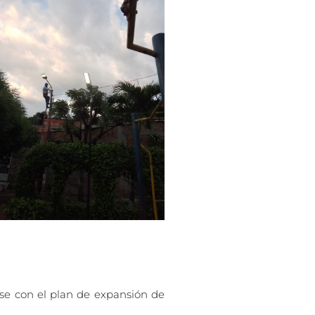
rse con el plan de expansión de