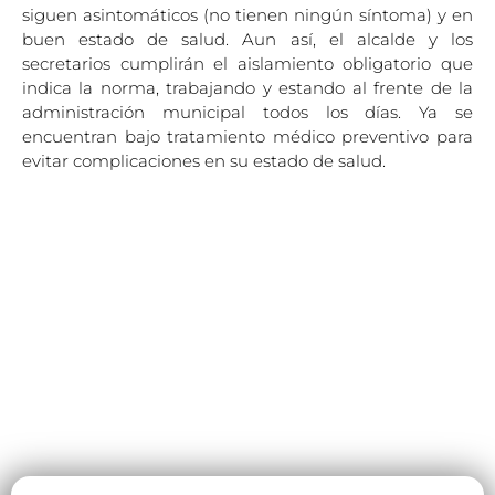
siguen asintomáticos (no tienen ningún síntoma) y en
buen estado de salud. Aun así, el alcalde y los
secretarios cumplirán el aislamiento obligatorio que
indica la norma, trabajando y estando al frente de la
administración municipal todos los días. Ya se
encuentran bajo tratamiento médico preventivo para
evitar complicaciones en su estado de salud.