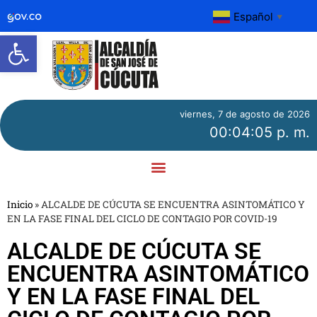
Español
▼
Abrir barra de herramientas
viernes, 7 de agosto de 2026
00:04:06 p. m.
Inicio
»
ALCALDE DE CÚCUTA SE ENCUENTRA ASINTOMÁTICO Y
EN LA FASE FINAL DEL CICLO DE CONTAGIO POR COVID-19
ALCALDE DE CÚCUTA SE
ENCUENTRA ASINTOMÁTICO
Y EN LA FASE FINAL DEL