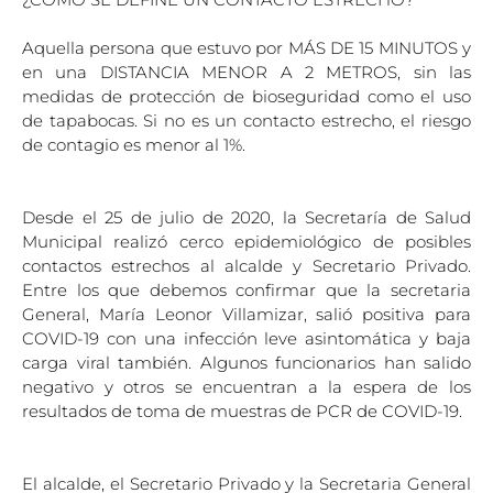
Aquella persona que estuvo por MÁS DE 15 MINUTOS y
en una DISTANCIA MENOR A 2 METROS, sin las
medidas de protección de bioseguridad como el uso
de tapabocas. Si no es un contacto estrecho, el riesgo
de contagio es menor al 1%.
Desde el 25 de julio de 2020, la Secretaría de Salud
Municipal realizó cerco epidemiológico de posibles
contactos estrechos al alcalde y Secretario Privado.
Entre los que debemos confirmar que la secretaria
General, María Leonor Villamizar, salió positiva para
COVID-19 con una infección leve asintomática y baja
carga viral también. Algunos funcionarios han salido
negativo y otros se encuentran a la espera de los
resultados de toma de muestras de PCR de COVID-19.
El alcalde, el Secretario Privado y la Secretaria General