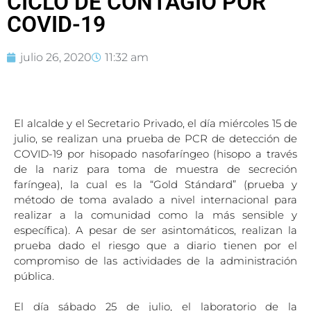
CICLO DE CONTAGIO POR
COVID-19
julio 26, 2020
11:32 am
El alcalde y el Secretario Privado, el día miércoles 15 de
julio, se realizan una prueba de PCR de detección de
COVID-19 por hisopado nasofaríngeo (hisopo a través
de la nariz para toma de muestra de secreción
faríngea), la cual es la “Gold Stándard” (prueba y
método de toma avalado a nivel internacional para
realizar a la comunidad como la más sensible y
específica). A pesar de ser asintomáticos, realizan la
prueba dado el riesgo que a diario tienen por el
compromiso de las actividades de la administración
pública.
El día sábado 25 de julio, el laboratorio de la