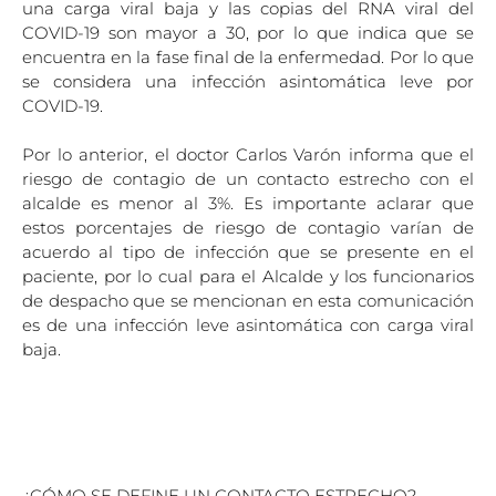
una carga viral baja y las copias del RNA viral del
COVID-19 son mayor a 30, por lo que indica que se
encuentra en la fase final de la enfermedad. Por lo que
se considera una infección asintomática leve por
COVID-19.
Por lo anterior, el doctor Carlos Varón informa que el
riesgo de contagio de un contacto estrecho con el
alcalde es menor al 3%. Es importante aclarar que
estos porcentajes de riesgo de contagio varían de
acuerdo al tipo de infección que se presente en el
paciente, por lo cual para el Alcalde y los funcionarios
de despacho que se mencionan en esta comunicación
es de una infección leve asintomática con carga viral
baja.
¿CÓMO SE DEFINE UN CONTACTO ESTRECHO?