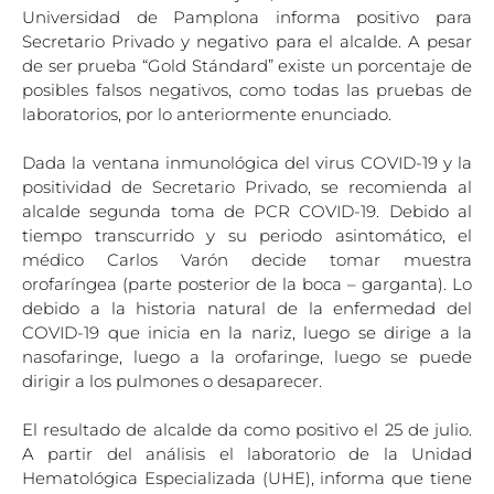
Universidad de Pamplona informa positivo para
Secretario Privado y negativo para el alcalde. A pesar
de ser prueba “Gold Stándard” existe un porcentaje de
posibles falsos negativos, como todas las pruebas de
laboratorios, por lo anteriormente enunciado.
Dada la ventana inmunológica del virus COVID-19 y la
positividad de Secretario Privado, se recomienda al
alcalde segunda toma de PCR COVID-19. Debido al
tiempo transcurrido y su periodo asintomático, el
médico Carlos Varón decide tomar muestra
orofaríngea (parte posterior de la boca – garganta). Lo
debido a la historia natural de la enfermedad del
COVID-19 que inicia en la nariz, luego se dirige a la
nasofaringe, luego a la orofaringe, luego se puede
dirigir a los pulmones o desaparecer.
El resultado de alcalde da como positivo el 25 de julio.
A partir del análisis el laboratorio de la Unidad
Hematológica Especializada (UHE), informa que tiene