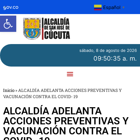
Español
▼
Abrir barra de herramientas
sábado, 8 de agosto de 2026
09:50:35 a. m.
Inicio
»
ALCALDÍA ADELANTA ACCIONES PREVENTIVAS Y
VACUNACIÓN CONTRA EL COVID- 19
ALCALDÍA ADELANTA
ACCIONES PREVENTIVAS Y
VACUNACIÓN CONTRA EL