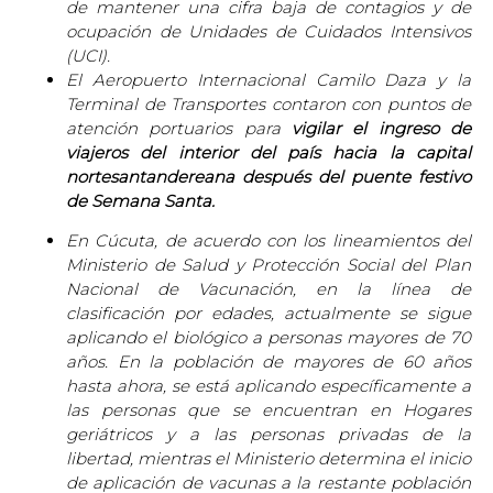
de mantener una cifra baja de contagios y de
ocupación de Unidades de Cuidados Intensivos
(UCI).
El Aeropuerto Internacional Camilo Daza y la
Terminal de Transportes contaron con puntos de
atención portuarios para
vigilar el ingreso de
viajeros del interior del país hacia la capital
nortesantandereana después del puente festivo
de Semana Santa.
En Cúcuta, de acuerdo con los lineamientos del
Ministerio de Salud y Protección Social del Plan
Nacional de Vacunación, en la línea de
clasificación por edades, actualmente se sigue
aplicando el biológico a personas mayores de 70
años. En la población de mayores de 60 años
hasta ahora, se está aplicando específicamente a
las personas que se encuentran en Hogares
geriátricos y a las personas privadas de la
libertad, mientras el Ministerio determina el inicio
de aplicación de vacunas a la restante población