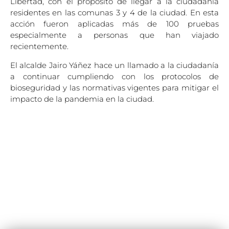
Libertad, con el propósito de llegar a la ciudadanía
residentes en las comunas 3 y 4 de la ciudad. En esta
acción fueron aplicadas más de 100 pruebas
especialmente a personas que han viajado
recientemente.
El alcalde Jairo Yáñez hace un llamado a la ciudadanía
a continuar cumpliendo con los protocolos de
bioseguridad y las normativas vigentes para mitigar el
impacto de la pandemia en la ciudad.