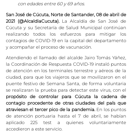
con edades entre 60 y 69 años.
San José de Cúcuta, Norte de Santander, 08 de abril de
2021 (@AlcaldiaCucuta).
La Alcaldía de San José de
Cúcuta y su Secretaría de Salud Municipal continúan
realizando todos los esfuerzos para mitigar los
contagios de COVID-19 en la capital del departamento
y acompañar el proceso de vacunación.
Atendiendo el llamado del alcalde Jairo Tomás Yáñez,
la Coordinación de Respuesta COVID-19 instaló puntos
de atención en los terminales terrestre y aéreos de la
ciudad, para que los viajeros que se movilizaron en el
puente festivo de Semana Santa, de forma voluntaria
se realizaran la prueba para detectar este virus, con el
propósito de controlar para Cúcuta la cadena de
contagio procedente de otras ciudades del país que
atraviesan el tercer pico de la pandemia.
En los puntos
de atención portuaria hasta el 7 de abril, se habían
aplicado 225 test a quienes voluntariamente
accedieron a este servicio.