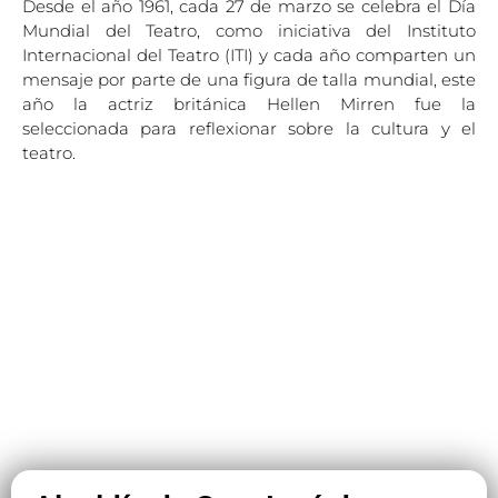
Desde el año 1961, cada 27 de marzo se celebra el Día
Mundial del Teatro, como iniciativa del Instituto
Internacional del Teatro (ITI) y cada año comparten un
mensaje por parte de una figura de talla mundial, este
año la actriz británica Hellen Mirren fue la
seleccionada para reflexionar sobre la cultura y el
teatro.