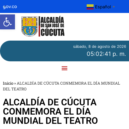
Español
▼
Abrir barra de herramientas
sábado, 8 de agosto de 2026
05:02:42 p. m.
Inicio
»
ALCALDÍA DE CÚCUTA CONMEMORA EL DÍA MUNDIAL
DEL TEATRO
ALCALDÍA DE CÚCUTA
CONMEMORA EL DÍA
MUNDIAL DEL TEATRO