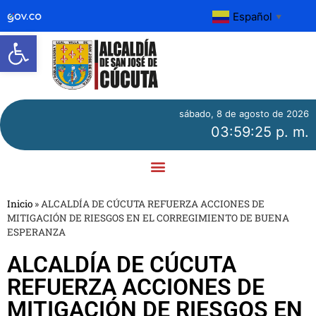
Español
▼
Abrir barra de herramientas
sábado, 8 de agosto de 2026
03:59:26 p. m.
Inicio
»
ALCALDÍA DE CÚCUTA REFUERZA ACCIONES DE
MITIGACIÓN DE RIESGOS EN EL CORREGIMIENTO DE BUENA
ESPERANZA
ALCALDÍA DE CÚCUTA
REFUERZA ACCIONES DE
MITIGACIÓN DE RIESGOS EN