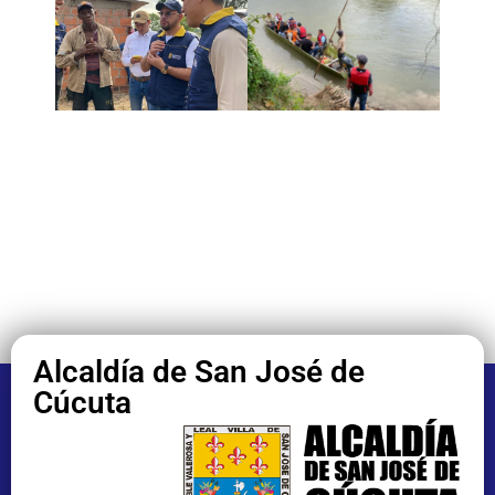
Alcaldía de San José de
Cúcuta