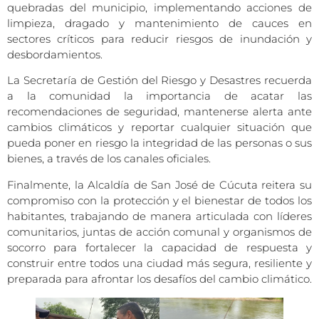
quebradas del municipio, implementando acciones de
limpieza, dragado y mantenimiento de cauces en
sectores críticos para reducir riesgos de inundación y
desbordamientos.
La Secretaría de Gestión del Riesgo y Desastres recuerda
a la comunidad la importancia de acatar las
recomendaciones de seguridad, mantenerse alerta ante
cambios climáticos y reportar cualquier situación que
pueda poner en riesgo la integridad de las personas o sus
bienes, a través de los canales oficiales.
Finalmente, la Alcaldía de San José de Cúcuta reitera su
compromiso con la protección y el bienestar de todos los
habitantes, trabajando de manera articulada con líderes
comunitarios, juntas de acción comunal y organismos de
socorro para fortalecer la capacidad de respuesta y
construir entre todos una ciudad más segura, resiliente y
preparada para afrontar los desafíos del cambio climático.