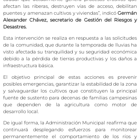
afectan las riberas, destruyen vías de acceso, debilitan
puentes y amenazan cultivos y viviendas”, indicó
Germán
Alexander Chávez, secretario de Gestión del Riesgos y
Desastres.
Esta intervención se realiza en respuesta a las solicitudes
de la comunidad, que durante la temporada de lluvias ha
visto afectada su tranquilidad y su seguridad económica
debido a la pérdida de tierras productivas y los daños a
infraestructura básica.
El objetivo principal de estas acciones es prevenir
posibles emergencias, garantizar la estabilidad de la zona
y salvaguardar los cultivos que constituyen la principal
fuente de sustento para decenas de familias campesinas
que dependen de la agricultura como motor de
desarrollo local.
De igual forma, la Administración Municipal reafirma que
continuará desplegando esfuerzos para monitorear
permanentemente el comportamiento de los ríos y