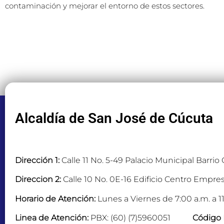
contaminación y mejorar el entorno de estos sectores.
Alcaldía de San José de Cúcuta
Dirección 1:
Calle 11 No. 5-49 Palacio Municipal Barrio
Direccion 2:
Calle 10 No. 0E-16 Edificio Centro Empres
Horario de Atención:
Lunes a Viernes de 7:00 a.m. a 11
Linea de Atención:
PBX: (60) (7)5960051
Código 