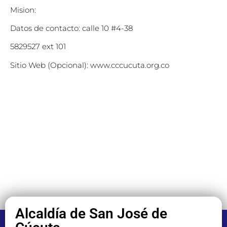
Mision:
Datos de contacto: calle 10 #4-38
5829527 ext 101
Sitio Web (Opcional): www.cccucuta.org.co
Alcaldía de San José de