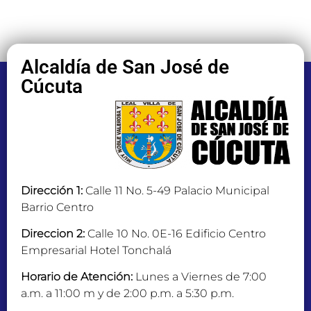
Alcaldía de San José de
Cúcuta
Dirección 1:
Calle 11 No. 5-49 Palacio Municipal
Barrio Centro
Direccion 2:
Calle 10 No. 0E-16 Edificio Centro
Empresarial Hotel Tonchalá
Horario de Atención:
Lunes a Viernes de 7:00
a.m. a 11:00 m y de 2:00 p.m. a 5:30 p.m.