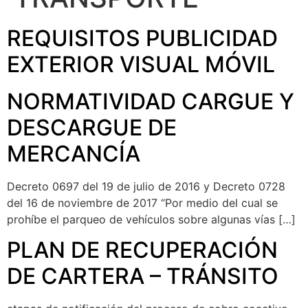
REQUISITOS PUBLICIDAD
EXTERIOR VISUAL MÓVIL
NORMATIVIDAD CARGUE Y
DESCARGUE DE
MERCANCÍA
Decreto 0697 del 19 de julio de 2016 y Decreto 0728
del 16 de noviembre de 2017 “Por medio del cual se
prohíbe el parqueo de vehículos sobre algunas vías […]
PLAN DE RECUPERACIÓN
DE CARTERA – TRÁNSITO