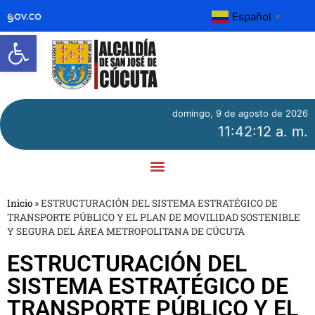
Español
▼
Abrir barra de herramientas
domingo, 9 de agosto de 2026
11:42:12 a. m.
Inicio
»
ESTRUCTURACIÓN DEL SISTEMA ESTRATÉGICO DE
TRANSPORTE PÚBLICO Y EL PLAN DE MOVILIDAD SOSTENIBLE
Y SEGURA DEL ÁREA METROPOLITANA DE CÚCUTA
ESTRUCTURACIÓN DEL
SISTEMA ESTRATÉGICO DE
TRANSPORTE PÚBLICO Y EL