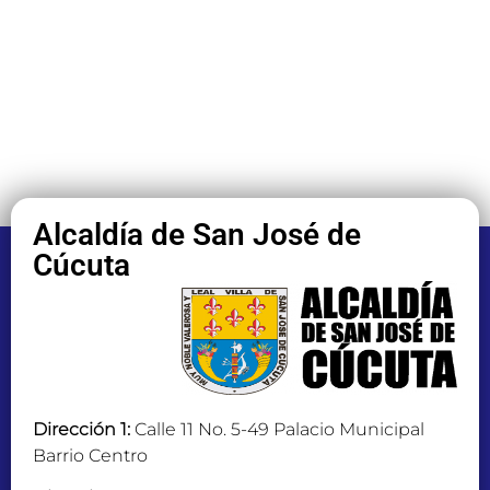
Alcaldía de San José de
Cúcuta
Dirección 1:
Calle 11 No. 5-49 Palacio Municipal
Barrio Centro