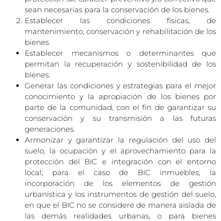
sean necesarias para la conservación de los bienes.
Establecer las condiciones físicas, de
mantenimiento, conservación y rehabilitación de los
bienes.
Establecer mecanismos o determinantes que
permitan la recuperación y sostenibilidad de los
bienes.
Generar las condiciones y estrategias para el mejor
conocimiento y la apropiación de los bienes por
parte de la comunidad, con el fin de garantizar su
conservación y su transmisión a las futuras
generaciones.
Armonizar y garantizar la regulación del uso del
suelo, la ocupación y el aprovechamiento para la
protección del BIC e integración con el entorno
local; para el caso de BIC inmuebles, la
incorporación de los elementos de gestión
urbanística y los instrumentos de gestión del suelo,
en que el BIC no se considere de manera aislada de
las demás realidades urbanas, o para bienes