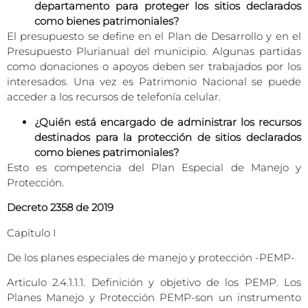
departamento para proteger los sitios declarados
como bienes patrimoniales?
El presupuesto se define en el Plan de Desarrollo y en el
Presupuesto Plurianual del municipio. Algunas partidas
como donaciones o apoyos deben ser trabajados por los
interesados. Una vez es Patrimonio Nacional se puede
acceder a los recursos de telefonía celular.
¿Quién está encargado de administrar los recursos
destinados para la protección de sitios declarados
como bienes patrimoniales?
Esto es competencia del Plan Especial de Manejo y
Protección.
Decreto 2358 de 2019
Capítulo I
De los planes especiales de manejo y protección -PEMP-
Articulo 2.4.1.1.1. Definición y objetivo de los PEMP. Los
Planes Manejo y Protección PEMP-son un instrumento