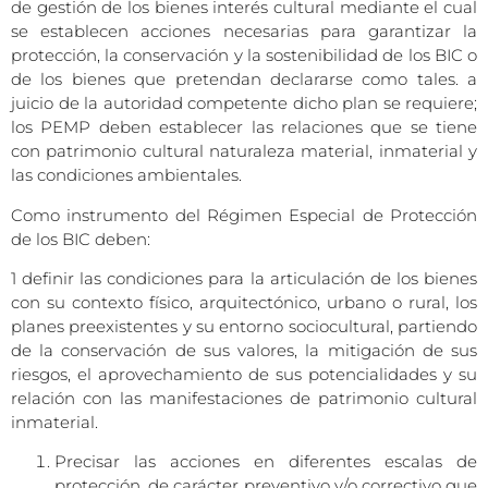
de gestión de los bienes interés cultural mediante el cual
se establecen acciones necesarias para garantizar la
protección, la conservación y la sostenibilidad de los BIC o
de los bienes que pretendan declararse como tales. a
juicio de la autoridad competente dicho plan se requiere;
los PEMP deben establecer las relaciones que se tiene
con patrimonio cultural naturaleza material, inmaterial y
las condiciones ambientales.
Como instrumento del Régimen Especial de Protección
de los BIC deben:
1 definir las condiciones para la articulación de los bienes
con su contexto físico, arquitectónico, urbano o rural, los
planes preexistentes y su entorno sociocultural, partiendo
de la conservación de sus valores, la mitigación de sus
riesgos, el aprovechamiento de sus potencialidades y su
relación con las manifestaciones de patrimonio cultural
inmaterial.
Precisar las acciones en diferentes escalas de
protección .de carácter preventivo y/o correctivo que