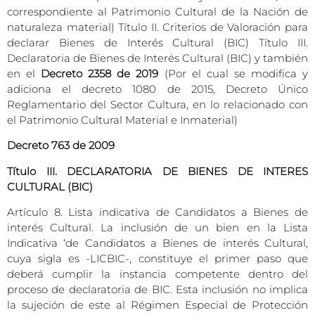
correspondiente al Patrimonio Cultural de la Nación de
naturaleza material) Título II. Criterios de Valoración para
declarar Bienes de Interés Cultural (BIC) Título III.
Declaratoria de Bienes de Interés Cultural (BIC) y también
en el
Decreto 2358 de 2019
(Por el cual se modifica y
adiciona el decreto 1080 de 2015, Decreto Único
Reglamentario del Sector Cultura, en lo relacionado con
el Patrimonio Cultural Material e Inmaterial)
Decreto 763 de 2009
Título III. DECLARATORIA DE BIENES DE INTERES
CULTURAL (BIC)
Artículo 8. Lista indicativa de Candidatos a Bienes de
interés Cultural. La inclusión de un bien en la Lista
Indicativa ‘de Candidatos a Bienes de interés Cultural,
cuya sigla es -LICBIC-, constituye el primer paso que
deberá cumplir la instancia competente dentro del
proceso de declaratoria de BIC. Esta inclusión no implica
la sujeción de este al Régimen Especial de Protección