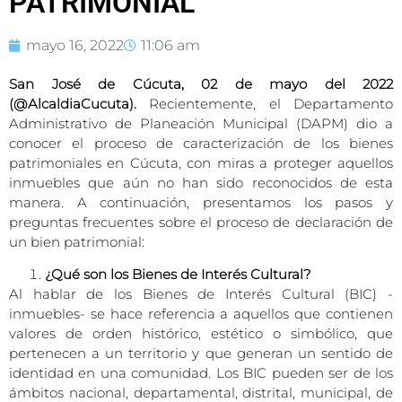
PATRIMONIAL
mayo 16, 2022
11:06 am
San José de Cúcuta, 02 de mayo del 2022
(@AlcaldiaCucuta).
Recientemente, el Departamento
Administrativo de Planeación Municipal (DAPM) dio a
conocer el proceso de caracterización de los bienes
patrimoniales en Cúcuta, con miras a proteger aquellos
inmuebles que aún no han sido reconocidos de esta
manera. A continuación, presentamos los pasos y
preguntas frecuentes sobre el proceso de declaración de
un bien patrimonial:
¿Qué son los Bienes de Interés Cultural?
Al hablar de los Bienes de Interés Cultural (BIC) -
inmuebles- se hace referencia a aquellos que contienen
valores de orden histórico, estético o simbólico, que
pertenecen a un territorio y que generan un sentido de
identidad en una comunidad. Los BIC pueden ser de los
ámbitos nacional, departamental, distrital, municipal, de