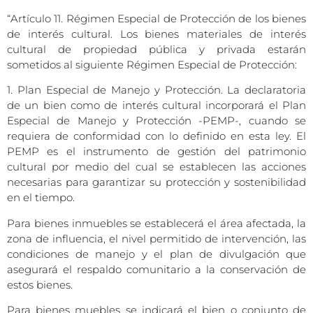
“Artículo 11. Régimen Especial de Protección de los bienes
de interés cultural. Los bienes materiales de interés
cultural de propiedad pública y privada estarán
sometidos al siguiente Régimen Especial de Protección:
1. Plan Especial de Manejo y Protección. La declaratoria
de un bien como de interés cultural incorporará el Plan
Especial de Manejo y Protección -PEMP-, cuando se
requiera de conformidad con lo definido en esta ley. El
PEMP es el instrumento de gestión del patrimonio
cultural por medio del cual se establecen las acciones
necesarias para garantizar su protección y sostenibilidad
en el tiempo.
Para bienes inmuebles se establecerá el área afectada, la
zona de influencia, el nivel permitido de intervención, las
condiciones de manejo y el plan de divulgación que
asegurará el respaldo comunitario a la conservación de
estos bienes.
Para bienes muebles se indicará el bien o conjunto de