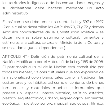
los territorios indígenas o de las comunidades negras, y
su declaratoria debe hacerse mediante un acto
administrativo.
Es así como se debe tener en cuenta la Ley 397 de 1997
(Por la cual se desarrollan los Artículos 70, 71 y 72 y demás
Artículos concordantes de la Constitución Política y se
dictan normas sobre patrimonio cultural, fomentos y
estímulos a la cultura, se crea el Ministerio de la Cultura y
se trasladan algunas dependencias)
ARTÍCULO 4º.- Definición de patrimonio cultural de la
Nación. Modificado por el Artículo 1 de la Ley 1185 de 2008.
El patrimonio cultural de la Nación está constituido por
todos los bienes y valores culturales que son expresión de
la nacionalidad colombiana, tales como la tradición, las
costumbres y los hábitos, así como el conjunto de bienes
inmateriales y materiales, muebles e inmuebles, que
poseen un especial interés histórico, artístico, estético,
plástico, arquitectónico, urbano, arqueológico, ambiental,
ecológico, lingüístico, sonoro, musical, audiovisual, fílmico,