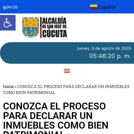
Español
▼
Abrir barra de herramientas
jueves, 6 de agosto de 2026
05:46:20 p. m.
Inicio
»
CONOZCA EL PROCESO PARA DECLARAR UN INMUEBLES
COMO BIEN PATRIMONIAL
CONOZCA EL PROCESO
PARA DECLARAR UN
INMUEBLES COMO BIEN