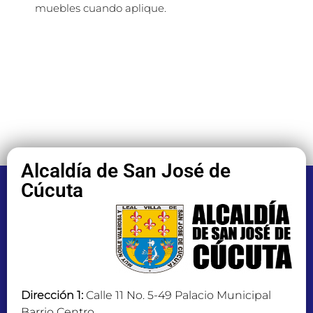
muebles cuando aplique.
Alcaldía de San José de
Cúcuta
Dirección 1:
Calle 11 No. 5-49 Palacio Municipal
Barrio Centro