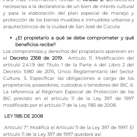
necesarias a la declaratoria de un bien de interés cultural
y para la elaboración del plan especial de manejo y
protección de los bienes muebles e inmuebles urbanos y
arquitectónicos de la ciudad de San José de Cúcuta.
¿El propietario a qué se debe comprometer y qué
beneficios recibe?
Los compromisos y derechos del propietario aparecen en
el
Decreto 2358 de 2019.
Artículo 11. Modificación del
artículo 2.4.1.9 del Título 1 de la Parte 4 del Libro 2 del
Decreto 1080 de 2015, Único Reglamentario del Sector
Cultura. 5. Especificar las obligaciones a cargo de los
propietarios, poseedores, custodios o tenedores del BIC. 6.
La referencia al Régimen Especial de Protección de los
BIC previsto en el artículo 11 de la Ley 397 de 1997
modificado por el artículo 7 de la Ley 1185 de 2008.
LEY 1185 DE 2008
Artículo 7°. Modifica el Artículo 11 de la Ley 397 de 1997. El
artículo 11 de la Ley 397 de 1997 quedará así: