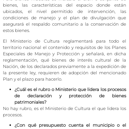
bienes, las características del espacio donde están
ubicados, el nivel permitido de intervención, las
condiciones de manejo y el plan de divulgación que
asegurará el respaldo comunitario a la conservación de
estos bienes.
El Ministerio de Cultura reglamentará para todo el
territorio nacional el contenido y requisitos de los Planes
Especiales de Manejo y Protección y señalará, en dicha
reglamentación, qué bienes de interés cultural de la
Nación, de los declarados previamente a la expedición de
la presente ley, requieren de adopción del mencionado
Plan y el plazo para hacerlo.
¿Cuál es el rubro o Ministerio que lidera los procesos
de declaración y protección de bienes
patrimoniales?
No hay rubro, es el Ministerio de Cultura el que lidera los
procesos.
¿Con qué presupuesto cuenta el municipio o el