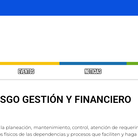
EVENTOS
NOTICIAS
SGO GESTIÓN Y FINANCIERO
e la planeación, mantenimiento, control, atención de requerim
s físicos de las dependencias y procesos que faciliten y haga 