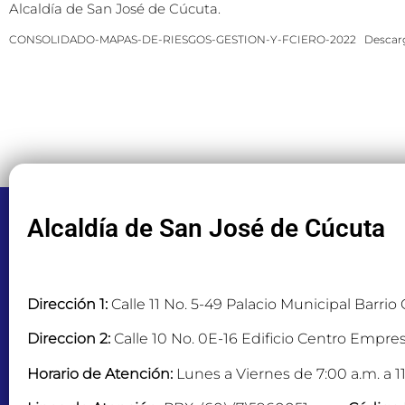
Alcaldía de San José de Cúcuta.
CONSOLIDADO-MAPAS-DE-RIESGOS-GESTION-Y-FCIERO-2022
Descar
Alcaldía de San José de Cúcuta
Dirección 1:
Calle 11 No. 5-49 Palacio Municipal Barrio
Direccion 2:
Calle 10 No. 0E-16 Edificio Centro Empres
Horario de Atención:
Lunes a Viernes de 7:00 a.m. a 11