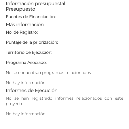
Información presupuestal
Presupuesto
Fuentes de Financiación:
Más información
No. de Registro:
Puntaje de la priorización:
Territorio de Ejecución:
Programa Asociado:
No se encuentran programas relacionados
No hay información
Informes de Ejecución
No se han registrado informes relacionados con este
proyecto
No hay información