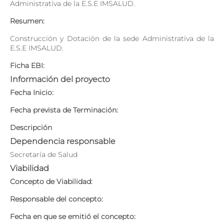
Administrativa de la E.S.E IMSALUD.
Resumen:
Construcción y Dotación de la sede Administrativa de la
E.S.E IMSALUD.
Ficha EBI:
Información del proyecto
Fecha Inicio:
Fecha prevista de Terminación:
Descripción
Dependencia responsable
Secretaría de Salud
Viabilidad
Concepto de Viabilidad:
Responsable del concepto:
Fecha en que se emitió el concepto: