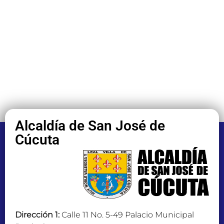
Alcaldía de San José de
Cúcuta
Dirección 1:
Calle 11 No. 5-49 Palacio Municipal