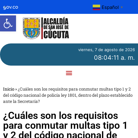
Español
▼
Abrir barra de herramientas
viernes, 7 de agosto de 2026
08:04:11 a. m.
Inicio
»
¿Cuáles son los requisitos para conmutar multas tipo 1 y 2
del código nacional de policía ley 1801, dentro del plazo establecido
ante la Secretaría?
¿Cuáles son los requisitos
para conmutar multas tipo 1
y 2 del código nacional de