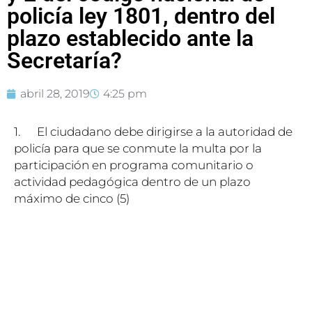
policía ley 1801, dentro del
plazo establecido ante la
Secretaría?
abril 28, 2019
4:25 pm
1. El ciudadano debe dirigirse a la autoridad de
policía para que se conmute la multa por la
participación en programa comunitario o
actividad pedagógica dentro de un plazo
máximo de cinco (5)