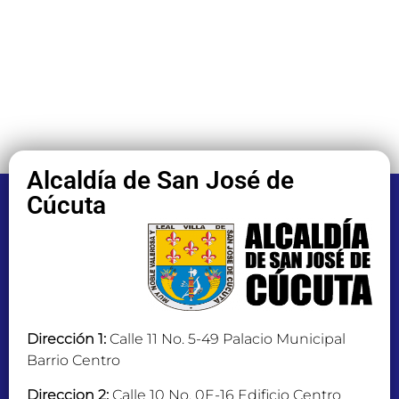
Alcaldía de San José de
Cúcuta
Dirección 1:
Calle 11 No. 5-49 Palacio Municipal
Barrio Centro
Direccion 2:
Calle 10 No. 0E-16 Edificio Centro