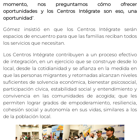
momento, nos preguntamos cómo ofrecer
oportunidades y los Centros Intégrate son eso, una
oportunidad
”.
Gómez insistió en que los Centros Intégrate serán
espacios de encuentro para que las familias reciban todos
los servicios que necesitan.
Los Centros Intégrate contribuyen a un proceso efectivo
de integración, en un ejercicio que se construye desde lo
local, desde la cotidianidad y se afianza en la medida en
que las personas migrantes y retornadas alcanzan niveles
suficientes de solvencia económica, bienestar psicosocial,
participación cívica, estabilidad social y entendimiento y
convivencia en las comunidades de acogida; que les
permiten lograr grados de empoderamiento, resiliencia,
cohesión social y autonomía en sus vidas, similares a los
de la población local.