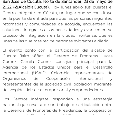
San José de Cúcuta, Norte de Santander, 23 de mayo de
2022 (@AlcaldiaCucuta).
Hoy lunes abrió sus puertas el
Centro Intégrate en Cúcuta, un lugar que se constituye
en la puerta de entrada para que las personas migrantes,
retornadas y comunidades de acogida, encuentren las
soluciones integrales a sus necesidades y avancen en su
proceso de integración en la ciudad fronteriza, que es
unas de las que más recibe personas migrantes a diario.
El evento contó con la participación del alcalde de
Cúcuta, Jairo Yáñez; el Gerente de Fronteras, Lucas
Gómez; Camila Gómez, consejera principal para la
Agencia de los Estados Unidos para el Desarrollo
Internacional (USAID) Colombia, representantes de
Organismos de Cooperación Internacional y
representantes de la sociedad civil, población migrante,
de acogida, del sector empresarial y emprendedores.
Los Centros Intégrate responden a una estrategia
nacional que resulta de un trabajo de articulación entre
la Gerencia de Fronteras de Presidencia, la Cooperación