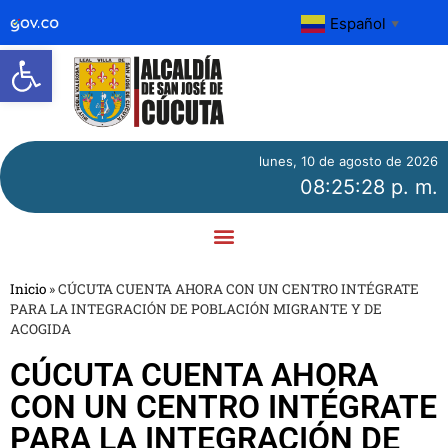
Español
▼
Abrir barra de herramientas
lunes, 10 de agosto de 2026
08:25:28 p. m.
Inicio
»
CÚCUTA CUENTA AHORA CON UN CENTRO INTÉGRATE
PARA LA INTEGRACIÓN DE POBLACIÓN MIGRANTE Y DE
ACOGIDA
CÚCUTA CUENTA AHORA
CON UN CENTRO INTÉGRATE
PARA LA INTEGRACIÓN DE