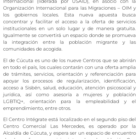
Internacional (liderada por USAID), en asocio con la
Organización Internacional para las Migraciones – OIM y
los gobiernos locales. Esta nueva apuesta busca
concentrar y facilitar el acceso a la oferta de servicios
institucionales en un solo lugar y de manera gratuita.
Igualmente se convertirá un espacio donde se promueva
la integración entre la población migrante y las
comunidades de acogida.
El de Cúcuta es uno de los nueve Centros que se abrirán
en todo el país, los cuales contarán con una oferta amplia
de trámites, servicios, orientación y referenciación para
apoyar los procesos de regularización, identificación,
acceso a Sisbén, salud, educación, atención psicosocial y
jurídica, así como asesoría a mujeres y población
LGBTIQ+, orientación para la empleabilidad y el
emprendimiento, entre otros.
El Centro Intégrate está localizado en el segundo piso del
Centro Comercial Las Mercedes, es operado por la
Alcaldía de Cúcuta, y espera ser un espacio de encuentro