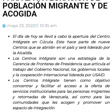
POBLACIÓN MIGRANTE Y DE
ACOGIDA
mayo 23, 2022
10:35 am
El día de hoy se llevó a cabo la apertura del Centro
Intégrate en Cúcuta. Este hace parte de nueve
Centros que se abrirán en el país y será liderado por
la Alcaldía.
Los Centros Intégrate son una estrategia de la
Gerencia de Fronteras de Presidencia que articula el
trabajo del Gobierno Nacional, los gobiernos locales
y la cooperación internacional liderada por USAID.
Los Centros Intégrate tienen como objetivo
concentrar y facilitar el acceso a la oferta de
servicios institucionales para las personas migrantes
y retornadas de Venezuela, así como para las
comunidades que les acogen y promover un
espacio de integración.