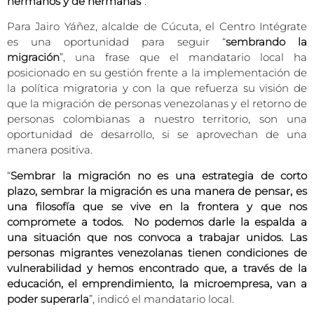
hermanos y de hermanas
”.
Para Jairo Yáñez, alcalde de Cúcuta, el Centro Intégrate
es una oportunidad para seguir “
sembrando la
migración
”, una frase que el mandatario local ha
posicionado en su gestión frente a la implementación de
la política migratoria y con la que refuerza su visión de
que la migración de personas venezolanas y el retorno de
personas colombianas a nuestro territorio, son una
oportunidad de desarrollo, si se aprovechan de una
manera positiva.
“
Sembrar la migración no es una estrategia de corto
plazo, sembrar la migración es una manera de pensar, es
una filosofía que se vive en la frontera y que nos
compromete a todos. No podemos darle la espalda a
una situación que nos convoca a trabajar unidos. Las
personas migrantes venezolanas tienen condiciones de
vulnerabilidad y hemos encontrado que, a través de la
educación, el emprendimiento, la microempresa, van a
poder superarla
”, indicó el mandatario local.