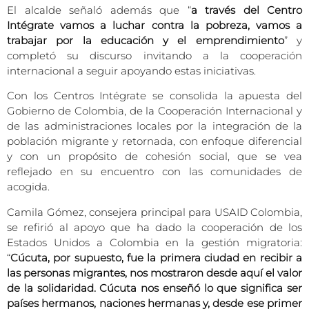
El alcalde señaló además que “
a través del Centro
Intégrate vamos a luchar contra la pobreza, vamos a
trabajar por la educación y el emprendimiento
” y
completó su discurso invitando a la cooperación
internacional a seguir apoyando estas iniciativas.
Con los Centros Intégrate se consolida la apuesta del
Gobierno de Colombia, de la Cooperación Internacional y
de las administraciones locales por la integración de la
población migrante y retornada, con enfoque diferencial
y con un propósito de cohesión social, que se vea
reflejado en su encuentro con las comunidades de
acogida.
Camila Gómez, consejera principal para USAID Colombia,
se refirió al apoyo que ha dado la cooperación de los
Estados Unidos a Colombia en la gestión migratoria:
“
Cúcuta, por supuesto, fue la primera ciudad en recibir a
las personas migrantes, nos mostraron desde aquí el valor
de la solidaridad. Cúcuta nos enseñó lo que significa ser
países hermanos, naciones hermanas y, desde ese primer