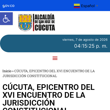
Español
▼
Abrir barra de herramientas
viernes, 7 de agosto de 2026
04:15:25 p. m.
Inicio
»
CÚCUTA, EPICENTRO DEL XVI ENCUENTRO DE LA
JURISDICCIÓN CONSTITUCIONAL
CÚCUTA, EPICENTRO DEL
XVI ENCUENTRO DE LA
JURISDICCIÓN