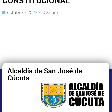
CONSTITUCIONAL
octubre 7, 2021
10:35 am
Alcaldía de San José de
Cúcuta