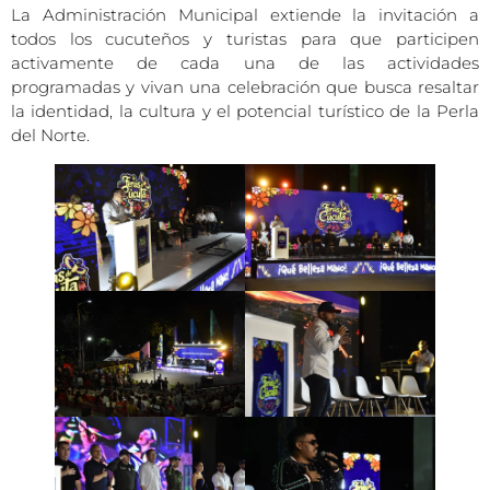
La Administración Municipal extiende la invitación a
todos los cucuteños y turistas para que participen
activamente de cada una de las actividades
programadas y vivan una celebración que busca resaltar
la identidad, la cultura y el potencial turístico de la Perla
del Norte.