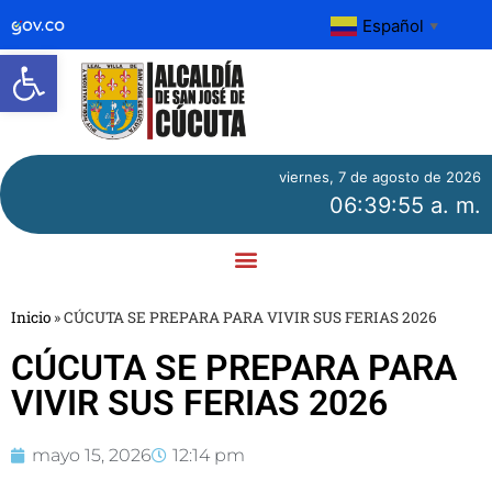
Español
▼
Abrir barra de herramientas
viernes, 7 de agosto de 2026
06:39:56 a. m.
Inicio
»
CÚCUTA SE PREPARA PARA VIVIR SUS FERIAS 2026
CÚCUTA SE PREPARA PARA
VIVIR SUS FERIAS 2026
mayo 15, 2026
12:14 pm