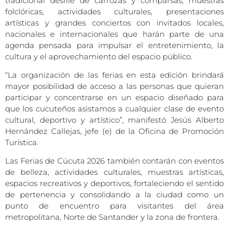
tradicional desfile de carrozas y comparsas, muestras
folclóricas, actividades culturales, presentaciones
artísticas y grandes conciertos con invitados locales,
nacionales e internacionales que harán parte de una
agenda pensada para impulsar el entretenimiento, la
cultura y el aprovechamiento del espacio público.
“La organización de las ferias en esta edición brindará
mayor posibilidad de acceso a las personas que quieran
participar y concentrarse en un espacio diseñado para
que los cucuteños asistamos a cualquier clase de evento
cultural, deportivo y artístico”, manifestó Jesús Alberto
Hernández Callejas, jefe (e) de la Oficina de Promoción
Turística.
Las Ferias de Cúcuta 2026 también contarán con eventos
de belleza, actividades culturales, muestras artísticas,
espacios recreativos y deportivos, fortaleciendo el sentido
de pertenencia y consolidando a la ciudad como un
punto de encuentro para visitantes del área
metropolitana, Norte de Santander y la zona de frontera.