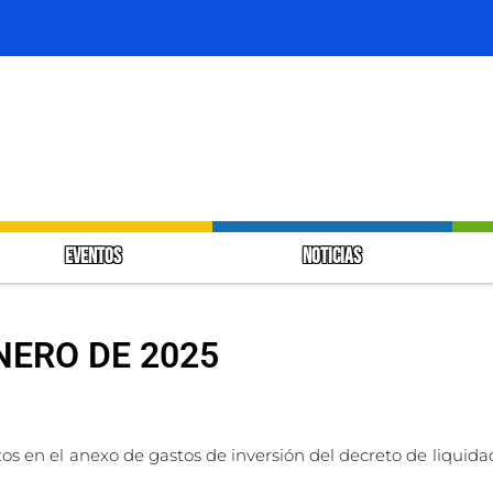
EVENTOS
NOTICIAS
NERO DE 2025
tos en el anexo de gastos de inversión del decreto de liquid