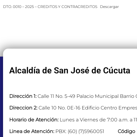
DTO. 0010 – 2025 – CREDITOS Y CONTRACREDITOS
Descargar
Alcaldía de San José de Cúcuta
Dirección 1:
Calle 11 No. 5-49 Palacio Municipal Barrio
Direccion 2:
Calle 10 No. 0E-16 Edificio Centro Empres
Horario de Atención:
Lunes a Viernes de 7:00 a.m. a 11
Linea de Atención:
PBX: (60) (7)5960051
Código 