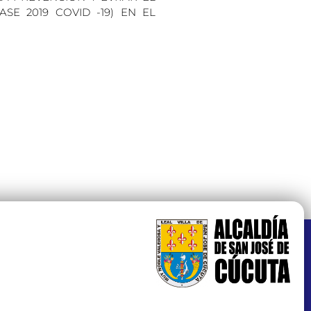
E 2019 COVID -19) EN EL