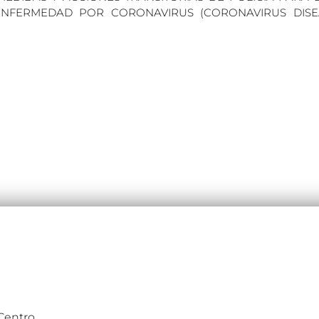
NFERMEDAD POR CORONAVIRUS (CORONAVIRUS DISEAS
 Centro