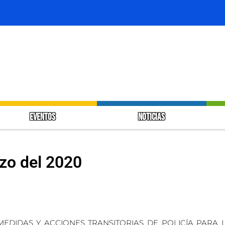
EVENTOS
NOTICIAS
zo del 2020
DIDAS Y ACCIONES TRANSITORIAS DE POLICÍA PARA L