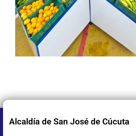
Alcaldía de San José de Cúcuta