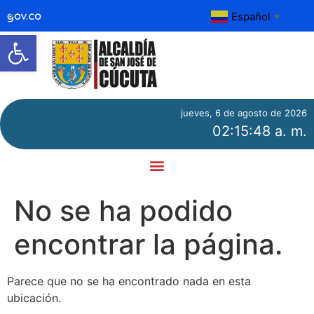
Español
▼
Abrir barra de herramientas
jueves, 6 de agosto de 2026
02:15:48 a. m.
No se ha podido
encontrar la página.
Parece que no se ha encontrado nada en esta
ubicación.