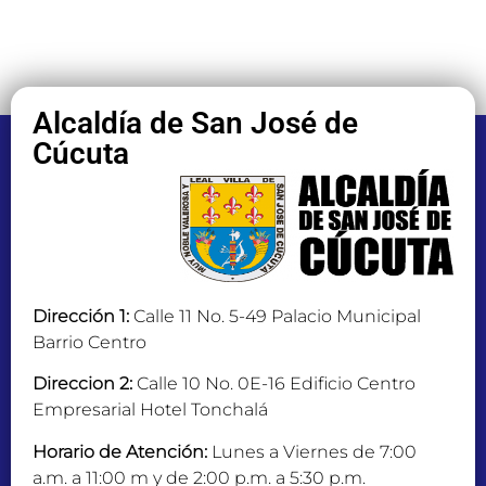
Alcaldía de San José de
Cúcuta
Dirección 1:
Calle 11 No. 5-49 Palacio Municipal
Barrio Centro
Direccion 2:
Calle 10 No. 0E-16 Edificio Centro
Empresarial Hotel Tonchalá
Horario de Atención:
Lunes a Viernes de 7:00
a.m. a 11:00 m y de 2:00 p.m. a 5:30 p.m.