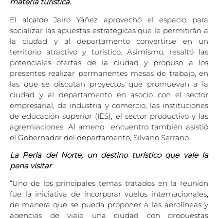
materia turística.
El alcalde Jairo Yáñez aprovechó el espacio para
socializar las apuestas estratégicas que le permitirán a
la ciudad y al departamento convertirse en un
territorio atractivo y turístico. Asimismo, resaltó las
potenciales ofertas de la ciudad y propuso a los
presentes realizar permanentes mesas de trabajo, en
las que se discutan proyectos que promuevan a la
ciudad y al departamento en asocio con el sector
empresarial, de industria y comercio, las instituciones
de educación superior (IES), el sector productivo y las
agremiaciones. Al ameno
encuentro también asistió
el Gobernador del departamento, Silvano Serrano.
La Perla del Norte, un destino turístico que vale la
pena visitar
“Uno de los principales temas tratados en la reunión
fue la iniciativa de incorporar vuelos internacionales,
de manera que se pueda proponer a las aerolíneas y
agencias de viaje una ciudad con propuestas