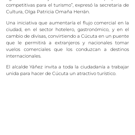
competitivas para el turismo”, expresó la secretaria de
Cultura, Olga Patricia Omaña Herrán.
Una iniciativa que aumentaría el flujo comercial en la
ciudad, en el sector hotelero, gastronómico, y en el
cambio de divisas, convirtiendo a Cúcuta en un puente
que le permitirá a extranjeros y nacionales tomar
vuelos comerciales que los conduzcan a destinos
internacionales.
El alcalde Yáñez invita a toda la ciudadanía a trabajar
unida para hacer de Cúcuta un atractivo turístico.