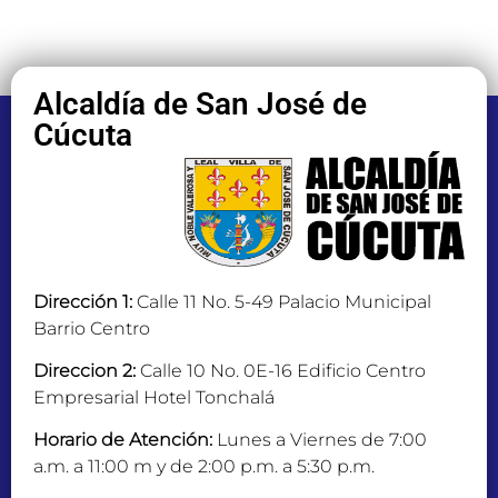
Alcaldía de San José de
Cúcuta
Dirección 1:
Calle 11 No. 5-49 Palacio Municipal
Barrio Centro
Direccion 2:
Calle 10 No. 0E-16 Edificio Centro
Empresarial Hotel Tonchalá
Horario de Atención:
Lunes a Viernes de 7:00
a.m. a 11:00 m y de 2:00 p.m. a 5:30 p.m.