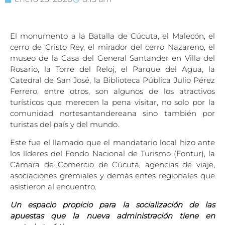
El monumento a la Batalla de Cúcuta, el Malecón, el
cerro de Cristo Rey, el mirador del cerro Nazareno, el
museo de la Casa del General Santander en Villa del
Rosario, la Torre del Reloj, el Parque del Agua, la
Catedral de San José, la Biblioteca Pública Julio Pérez
Ferrero, entre otros, son algunos de los atractivos
turísticos que merecen la pena visitar, no solo por la
comunidad nortesantandereana sino también por
turistas del país y del mundo.
Este fue el llamado que el mandatario local hizo ante
los líderes del Fondo Nacional de Turismo (Fontur), la
Cámara de Comercio de Cúcuta, agencias de viaje,
asociaciones gremiales y demás entes regionales que
asistieron al encuentro.
Un espacio propicio para la socialización de las
apuestas que la nueva administración tiene en