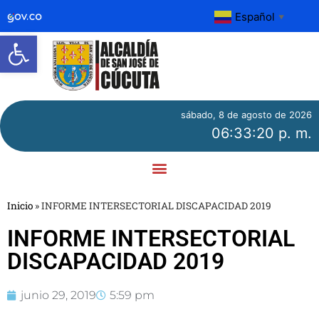
Español
▼
Abrir barra de herramientas
sábado, 8 de agosto de 2026
06:33:20 p. m.
Inicio
»
INFORME INTERSECTORIAL DISCAPACIDAD 2019
INFORME INTERSECTORIAL
DISCAPACIDAD 2019
junio 29, 2019
5:59 pm