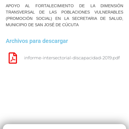
APOYO AL FORTALECIMIENTO DE LA DIMENSIÓN
TRANSVERSAL DE LAS POBLACIONES VULNERABLES
(PROMOCIÓN SOCIAL) EN LA SECRETARIA DE SALUD,
MUNICIPIO DE SAN JOSÉ DE CÚCUTA
Archivos para descargar
informe-intersectorial-discapacidad-2019.pdf