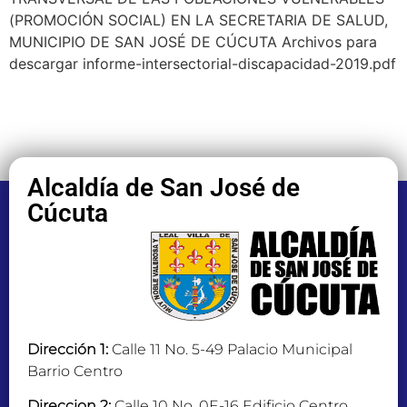
(PROMOCIÓN SOCIAL) EN LA SECRETARIA DE SALUD,
MUNICIPIO DE SAN JOSÉ DE CÚCUTA Archivos para
descargar informe-intersectorial-discapacidad-2019.pdf
Alcaldía de San José de
Cúcuta
Dirección 1:
Calle 11 No. 5-49 Palacio Municipal
Barrio Centro
Direccion 2:
Calle 10 No. 0E-16 Edificio Centro