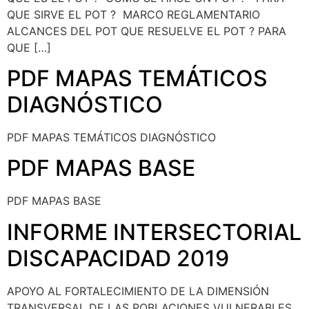
QUE SIRVE EL POT ? ​ MARCO REGLAMENTARIO ​
ALCANCES DEL POT QUE RESUELVE EL POT ? PARA
QUE […]
PDF MAPAS TEMÁTICOS
DIAGNÓSTICO
PDF MAPAS TEMÁTICOS DIAGNÓSTICO
PDF MAPAS BASE
PDF MAPAS BASE
INFORME INTERSECTORIAL
DISCAPACIDAD 2019
APOYO AL FORTALECIMIENTO DE LA DIMENSIÓN
TRANSVERSAL DE LAS POBLACIONES VULNERABLES