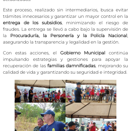
Este proceso, realizado sin intermediarios, busca evitar
trámites innecesarios y garantizar un mayor control en la
entrega de los subsidios
, minimizando el riesgo de
fraudes. La entrega se llevó a cabo bajo la supervisión de
la
Procuraduría, la Personería y la Policía Nacional
,
asegurando la transparencia y legalidad en la gestión.
Con estas acciones, el
Gobierno Municipal
continúa
impulsando estrategias y gestiones para apoyar la
recuperación de las
familias damnificadas
, mejorando su
calidad de vida y garantizando su seguridad e integridad.