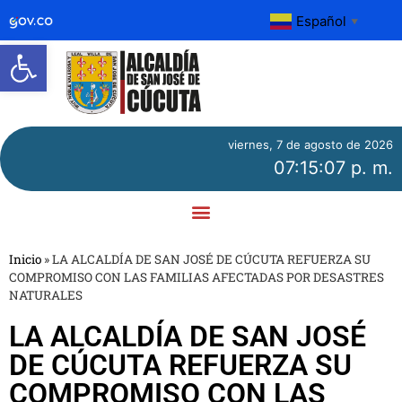
Español
▼
Abrir barra de herramientas
viernes, 7 de agosto de 2026
07:15:07 p. m.
Inicio
»
LA ALCALDÍA DE SAN JOSÉ DE CÚCUTA REFUERZA SU
COMPROMISO CON LAS FAMILIAS AFECTADAS POR DESASTRES
NATURALES
LA ALCALDÍA DE SAN JOSÉ
DE CÚCUTA REFUERZA SU
COMPROMISO CON LAS