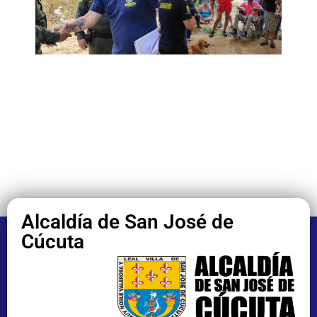
Alcaldía de San José de
Cúcuta