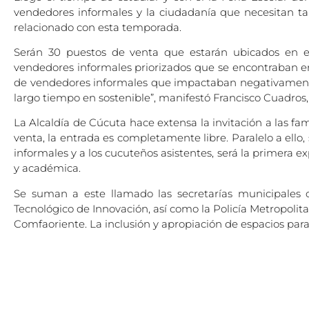
vendedores informales y la ciudadanía que necesitan tan
relacionado con esta temporada.
Serán 30 puestos de venta que estarán ubicados en 
vendedores informales priorizados que se encontraban e
de vendedores informales que impactaban negativamente 
largo tiempo en sostenible”, manifestó Francisco Cuadros,
La Alcaldía de Cúcuta hace extensa la invitación a las fa
venta, la entrada es completamente libre. Paralelo a ello,
informales y a los cucuteños asistentes, será la primera 
y académica.
Se suman a este llamado las secretarías municipales 
Tecnológico de Innovación, así como la Policía Metropolit
Comfaoriente. La inclusión y apropiación de espacios para 