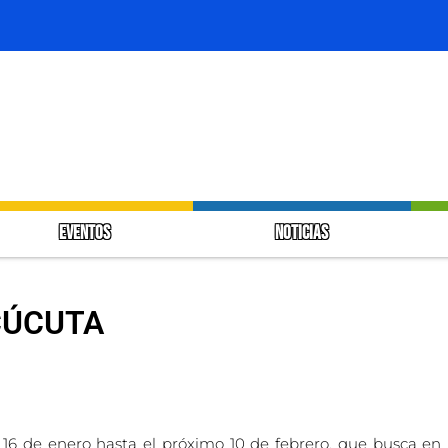
EVENTOS
NOTICIAS
CÚCUTA
l 16 de enero hasta el próximo 10 de febrero, que busca en u