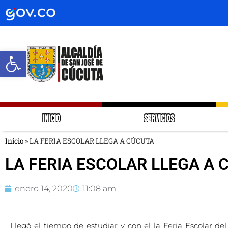
Abrir barra de herramientas
INICIO
SERVICIOS
Inicio
»
LA FERIA ESCOLAR LLEGA A CÚCUTA
LA FERIA ESCOLAR LLEGA A 
enero 14, 2020
11:08 am
Llegó el tiempo de estudiar y con el la Feria Escolar de