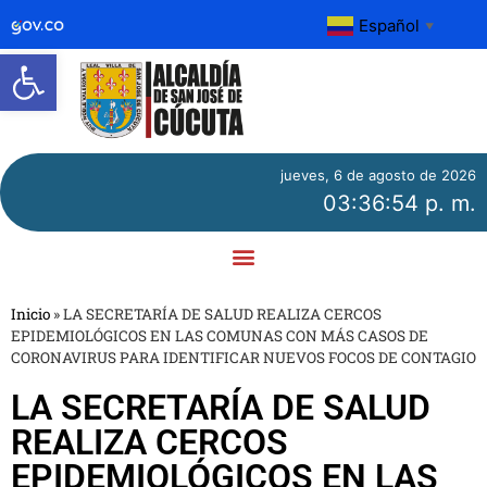
Español
▼
Abrir barra de herramientas
jueves, 6 de agosto de 2026
03:36:54 p. m.
Inicio
»
LA SECRETARÍA DE SALUD REALIZA CERCOS
EPIDEMIOLÓGICOS EN LAS COMUNAS CON MÁS CASOS DE
CORONAVIRUS PARA IDENTIFICAR NUEVOS FOCOS DE CONTAGIO
LA SECRETARÍA DE SALUD
REALIZA CERCOS
EPIDEMIOLÓGICOS EN LAS