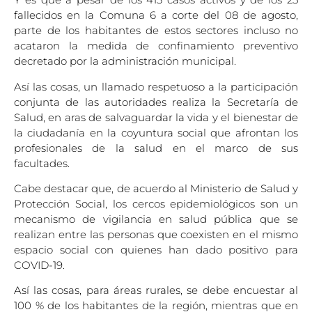
fallecidos en la Comuna 6 a corte del 08 de agosto,
parte de los habitantes de estos sectores incluso no
acataron la medida de confinamiento preventivo
decretado por la administración municipal.
Así las cosas, un llamado respetuoso a la participación
conjunta de las autoridades realiza la Secretaría de
Salud, en aras de salvaguardar la vida y el bienestar de
la ciudadanía en la coyuntura social que afrontan los
profesionales de la salud en el marco de sus
facultades.
Cabe destacar que, de acuerdo al Ministerio de Salud y
Protección Social, los cercos epidemiológicos son un
mecanismo de vigilancia en salud pública que se
realizan entre las personas que coexisten en el mismo
espacio social con quienes han dado positivo para
COVID-19.
Así las cosas, para áreas rurales, se debe encuestar al
100 % de los habitantes de la región, mientras que en