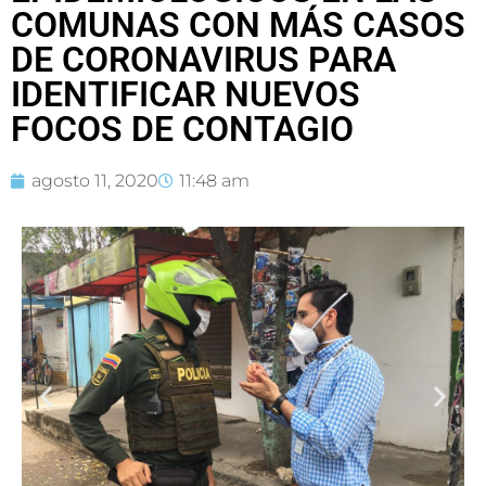
COMUNAS CON MÁS CASOS
DE CORONAVIRUS PARA
IDENTIFICAR NUEVOS
FOCOS DE CONTAGIO
agosto 11, 2020
11:48 am