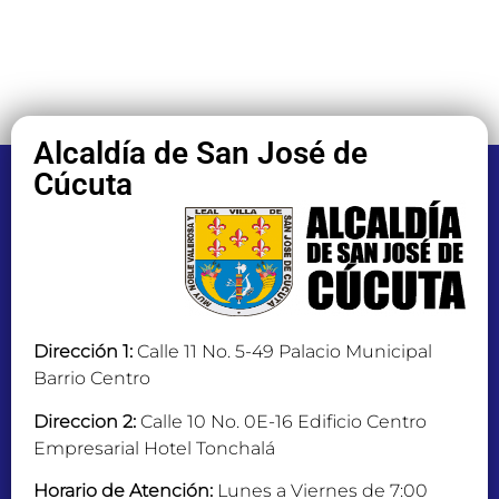
Alcaldía de San José de
Cúcuta
Dirección 1:
Calle 11 No. 5-49 Palacio Municipal
Barrio Centro
Direccion 2:
Calle 10 No. 0E-16 Edificio Centro
Empresarial Hotel Tonchalá
Horario de Atención:
Lunes a Viernes de 7:00