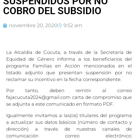
SUSPENDIDOS POR NO
COBRO DEL SUBSIDIO
noviembre 20, 2020
9:52 am
La Alcaldía de Cúcuta, a través de la Secretaría de
Equidad de Género informa a los beneficiarios del
programa Familias en Acción mencionados en el
listado adjunto que presentan suspensión por no
reclamar su incentivo en la fecha correspondiente.
Por tanto, deben remitir al correo
fajacucuta2024@gmail.com
carta de compromiso que
se adjunta a este comunicado en formato PDF.
Igualmente invitamos a las(os) titulares del programa
a actualizar sus datos básicos (número de contacto y
dirección) a través de nuestras canales de
comunicación correo electrónico: