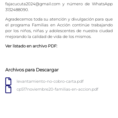
fajacucuta2024@gmail.com
y número de WhatsApp
3132488090.
Agradecemos toda su atención y divulgación para que
el programa Familias en Acción continúe trabajando
por los niños, niñas y adolescentes de nuestra ciudad
mejorando la calidad de vida de los mismos.
Ver listado en archivo PDF:
Archivos para Descargar
levantamiento-no-cobro-carta.pdf
cp517noviembre20-familias-en-accion.pdf