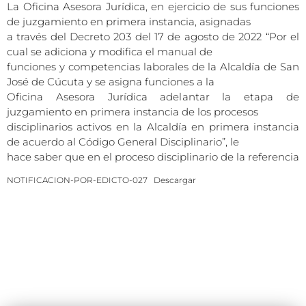
La Oficina Asesora Jurídica, en ejercicio de sus funciones
de juzgamiento en primera instancia, asignadas
a través del Decreto 203 del 17 de agosto de 2022 “Por el
cual se adiciona y modifica el manual de
funciones y competencias laborales de la Alcaldía de San
José de Cúcuta y se asigna funciones a la
Oficina Asesora Jurídica adelantar la etapa de
juzgamiento en primera instancia de los procesos
disciplinarios activos en la Alcaldía en primera instancia
de acuerdo al Código General Disciplinario”, le
hace saber que en el proceso disciplinario de la referencia
NOTIFICACION-POR-EDICTO-027
Descargar