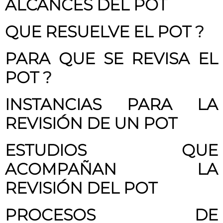
ALCANCES DEL POT
QUE RESUELVE EL POT
?
PARA QUE SE REVISA EL
POT
?
INSTANCIAS PARA LA
REVISIÓN DE UN POT
ESTUDIOS QUE
ACOMPAÑAN LA
REVISIÓN DEL POT
PROCESOS DE