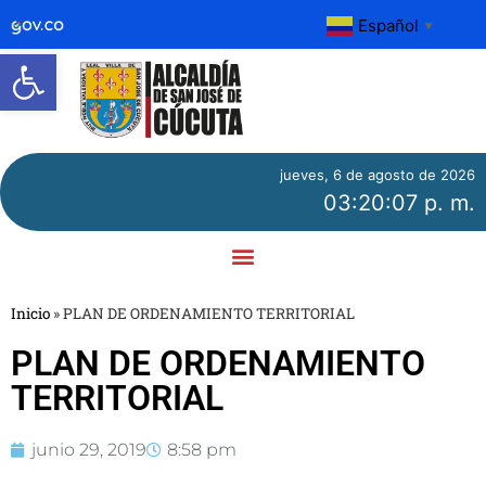
Español
▼
Abrir barra de herramientas
jueves, 6 de agosto de 2026
03:20:07 p. m.
Inicio
»
PLAN DE ORDENAMIENTO TERRITORIAL
PLAN DE ORDENAMIENTO
TERRITORIAL
junio 29, 2019
8:58 pm