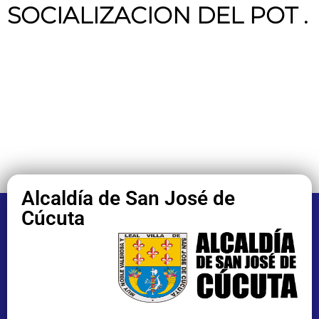
SOCIALIZACION DEL POT
.
Alcaldía de San José de
Cúcuta