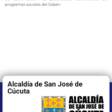
programas sociales del Sisbén
Alcaldía de San José de
Cúcuta