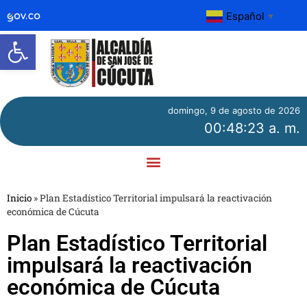
Español
▼
Abrir barra de herramientas
domingo, 9 de agosto de 2026
00:48:23 a. m.
Inicio
»
Plan Estadístico Territorial impulsará la reactivación
económica de Cúcuta
Plan Estadístico Territorial
impulsará la reactivación
económica de Cúcuta