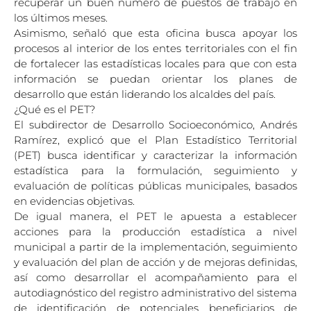
recuperar un buen número de puestos de trabajo en
los últimos meses.
Asimismo, señaló que esta oficina busca apoyar los
procesos al interior de los entes territoriales con el fin
de fortalecer las estadísticas locales para que con esta
información se puedan orientar los planes de
desarrollo que están liderando los alcaldes del país.
¿Qué es el PET?
El subdirector de Desarrollo Socioeconómico, Andrés
Ramírez, explicó que el Plan Estadístico Territorial
(PET) busca identificar y caracterizar la información
estadística para la formulación, seguimiento y
evaluación de políticas públicas municipales, basados
en evidencias objetivas.
De igual manera, el PET le apuesta a establecer
acciones para la producción estadística a nivel
municipal a partir de la implementación, seguimiento
y evaluación del plan de acción y de mejoras definidas,
así como desarrollar el acompañamiento para el
autodiagnóstico del registro administrativo del sistema
de identificación de potenciales beneficiarios de