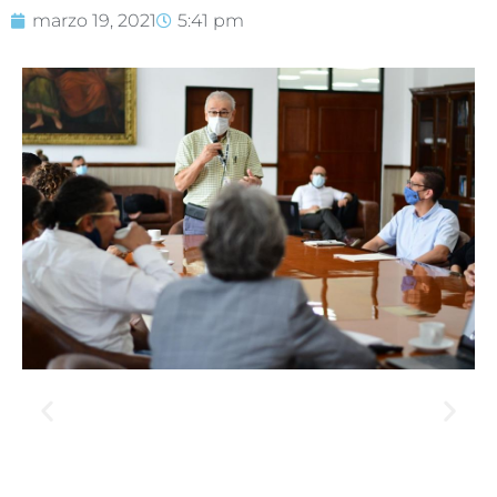
marzo 19, 2021
5:41 pm