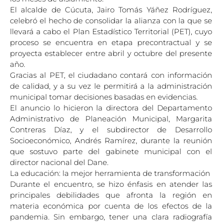
El alcalde de Cúcuta, Jairo Tomás Yáñez Rodríguez,
celebró el hecho de consolidar la alianza con la que se
llevará a cabo el Plan Estadístico Territorial (PET), cuyo
proceso se encuentra en etapa precontractual y se
proyecta establecer entre abril y octubre del presente
año.
Gracias al PET, el ciudadano contará con información
de calidad, y a su vez le permitirá a la administración
municipal tomar decisiones basadas en evidencias.
El anuncio lo hicieron la directora del Departamento
Administrativo de Planeación Municipal, Margarita
Contreras Díaz, y el subdirector de Desarrollo
Socioeconómico, Andrés Ramírez, durante la reunión
que sostuvo parte del gabinete municipal con el
director nacional del Dane.
La educación: la mejor herramienta de transformación
Durante el encuentro, se hizo énfasis en atender las
principales debilidades que afronta la región en
materia económica por cuenta de los efectos de la
pandemia. Sin embargo, tener una clara radiografía