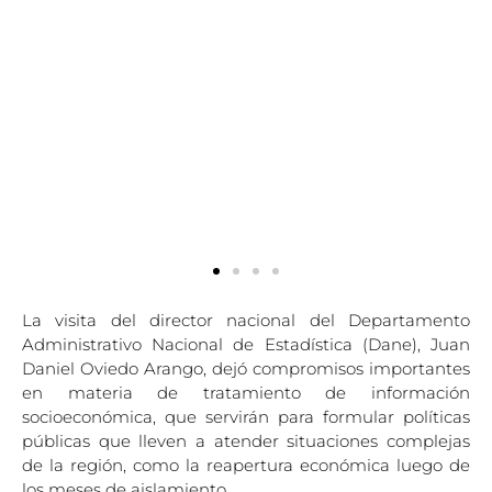
La visita del director nacional del Departamento
Administrativo Nacional de Estadística (Dane), Juan
Daniel Oviedo Arango, dejó compromisos importantes
en materia de tratamiento de información
socioeconómica, que servirán para formular políticas
públicas que lleven a atender situaciones complejas
de la región, como la reapertura económica luego de
los meses de aislamiento.