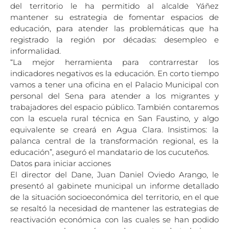
del territorio le ha permitido al alcalde Yáñez
mantener su estrategia de fomentar espacios de
educación, para atender las problemáticas que ha
registrado la región por décadas: desempleo e
informalidad.
“La mejor herramienta para contrarrestar los
indicadores negativos es la educación. En corto tiempo
vamos a tener una oficina en el Palacio Municipal con
personal del Sena para atender a los migrantes y
trabajadores del espacio público. También contaremos
con la escuela rural técnica en San Faustino, y algo
equivalente se creará en Agua Clara. Insistimos: la
palanca central de la transformación regional, es la
educación”, aseguró el mandatario de los cucuteños.
Datos para iniciar acciones
El director del Dane, Juan Daniel Oviedo Arango, le
presentó al gabinete municipal un informe detallado
de la situación socioeconómica del territorio, en el que
se resaltó la necesidad de mantener las estrategias de
reactivación económica con las cuales se han podido