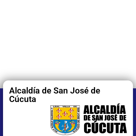
Alcaldía de San José de
Cúcuta