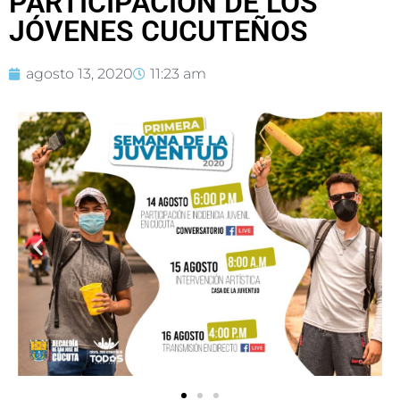
PARTICIPACIÓN DE LOS
JÓVENES CUCUTEÑOS
agosto 13, 2020
11:23 am