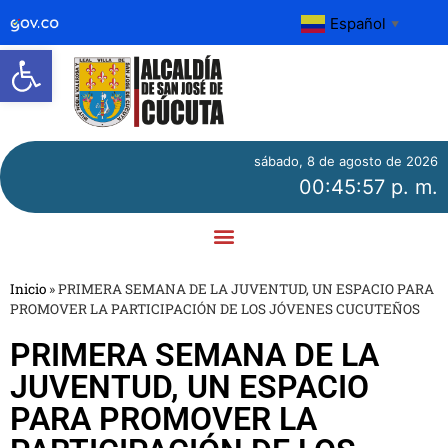
Español
▼
Abrir barra de herramientas
sábado, 8 de agosto de 2026
00:45:57 p. m.
Inicio
»
PRIMERA SEMANA DE LA JUVENTUD, UN ESPACIO PARA
PROMOVER LA PARTICIPACIÓN DE LOS JÓVENES CUCUTEÑOS
PRIMERA SEMANA DE LA
JUVENTUD, UN ESPACIO
PARA PROMOVER LA