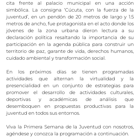
cita frente al palacio municipal en una acción
simbólica. La consigna ‘Cúcuta, con la fuerza de la
juventud’, en un pendón de 20 metros de largo y 1.5
metros de ancho, fue protagonista en el acto donde los
jóvenes de la zona urbana dieron lectura a su
declaración política resaltando la importancia de su
participación en la agenda pública para construir un
territorio de paz, garante de vida, derechos humanos,
cuidado ambiental y transformación social.
En los próximos días se tienen programadas
actividades que alternan la virtualidad y la
presencialidad en un conjunto de estrategias para
promover el desarrollo de actividades culturales,
deportivas y académicas de análisis que
desemboquen en propuestas productivas para la
juventud en todos sus entornos.
Viva la Primera Semana de la Juventud con nosotros,
agéndese y conozca la programación a continuación.