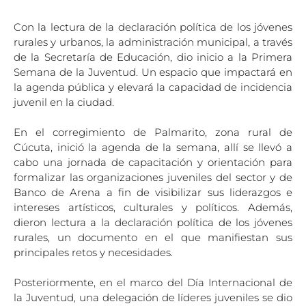
Con la lectura de la declaración política de los jóvenes
rurales y urbanos, la administración municipal, a través
de la Secretaría de Educación, dio inicio a la Primera
Semana de la Juventud. Un espacio que impactará en
la agenda pública y elevará la capacidad de incidencia
juvenil en la ciudad.
En el corregimiento de Palmarito, zona rural de
Cúcuta, inició la agenda de la semana, allí se llevó a
cabo una jornada de capacitación y orientación para
formalizar las organizaciones juveniles del sector y de
Banco de Arena a fin de visibilizar sus liderazgos e
intereses artísticos, culturales y políticos. Además,
dieron lectura a la declaración política de los jóvenes
rurales, un documento en el que manifiestan sus
principales retos y necesidades.
Posteriormente, en el marco del Día Internacional de
la Juventud, una delegación de líderes juveniles se dio