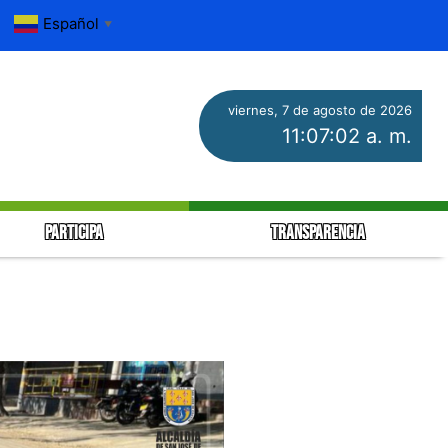
Español
▼
viernes, 7 de agosto de 2026
11:07:02 a. m.
PARTICIPA
TRANSPARENCIA