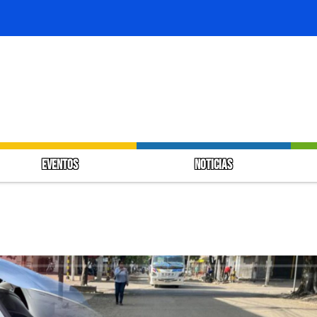
EVENTOS
NOTICIAS