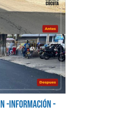
ÓN -INFORMACIÓN -