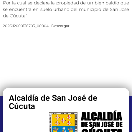
Por la cual se declara la propiedad de un bien baldío que
se encuentra en suelo urbano del municipio de San José
de Cúcuta”
2026112000138703_00004
Descargar
Alcaldía de San José de
Cúcuta