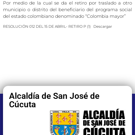
Por medio de la cual se da el retiro por traslado a otro
municipio o distrito del beneficiario del programa social
del estado colombiano denominado “Colombia mayor”
RESOLUCIÓN 012 DEL 15 DE ABRIL- RETIRO P (1)
Descargar
Alcaldía de San José de
Cúcuta