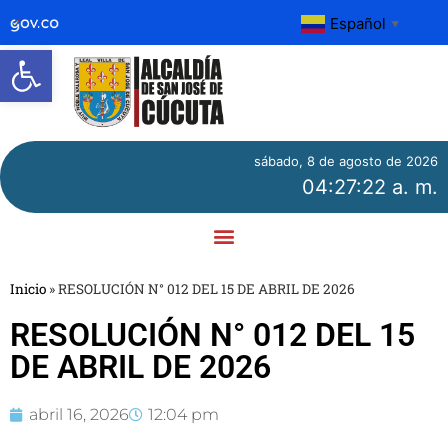
Español
▼
Abrir barra de herramientas
sábado, 8 de agosto de 2026
04:27:22 a. m.
Inicio
»
RESOLUCIÓN N° 012 DEL 15 DE ABRIL DE 2026
RESOLUCIÓN N° 012 DEL 15
DE ABRIL DE 2026
abril 16, 2026
12:04 pm