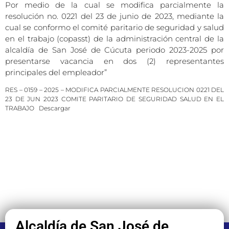
Por medio de la cual se modifica parcialmente la
resolución no. 0221 del 23 de junio de 2023, mediante la
cual se conformo el comité paritario de seguridad y salud
en el trabajo (copasst) de la administración central de la
alcaldía de San José de Cúcuta periodo 2023-2025 por
presentarse vacancia en dos (2) representantes
principales del empleador”
RES – 0159 – 2025 – MODIFICA PARCIALMENTE RESOLUCION 0221 DEL
23 DE JUN 2023 COMITE PARITARIO DE SEGURIDAD SALUD EN EL
TRABAJO
Descargar
Alcaldía de San José de