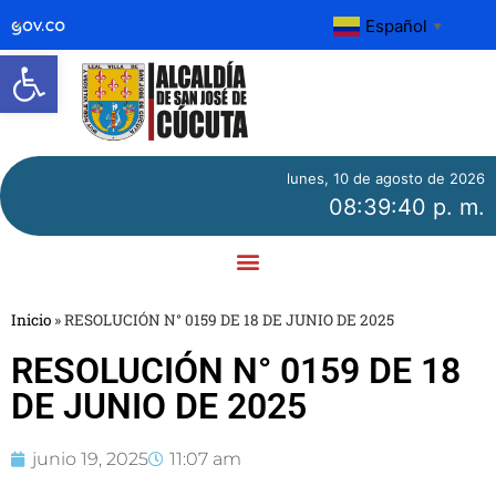
Español
▼
Abrir barra de herramientas
lunes, 10 de agosto de 2026
08:39:40 p. m.
Inicio
»
RESOLUCIÓN N° 0159 DE 18 DE JUNIO DE 2025
RESOLUCIÓN N° 0159 DE 18
DE JUNIO DE 2025
junio 19, 2025
11:07 am