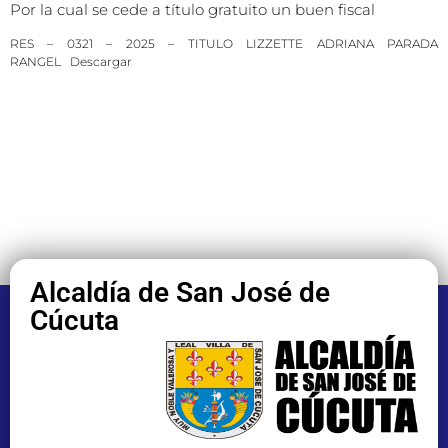
Por la cual se cede a título gratuito un buen fiscal
RES – 0321 – 2025 – TITULO LIZZETTE ADRIANA PARADA
RANGEL
Descargar
Alcaldía de San José de
Cúcuta