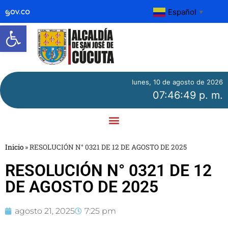
Español
▼
Abrir barra de herramientas
lunes, 10 de agosto de 2026
07:46:49 p. m.
Inicio
»
RESOLUCIÓN N° 0321 DE 12 DE AGOSTO DE 2025
RESOLUCIÓN N° 0321 DE 12
DE AGOSTO DE 2025
agosto 21, 2025
7:25 pm