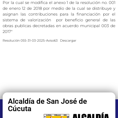
Por la cual se modifica el anexo 1 de la resolución no. 001
de enero 12 de 2018 por medio de la cual se distribuye y
asignan las contribuciones para la financiación por el
sistema de valorización por beneficio general de las
obras publicas decretadas en acuerdo municipal 003 de
2017″
Resolución 055-31-03-2025-Aviso63
Descargar
Alcaldía de San José de
Cúcuta