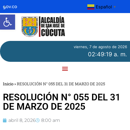
Español
▼
Abrir barra de herramientas
viernes, 7 de agosto de 2026
02:49:19 a. m.
Inicio
»
RESOLUCIÓN N° 055 DEL 31 DE MARZO DE 2025
RESOLUCIÓN N° 055 DEL 31
DE MARZO DE 2025
abril 8, 2026
8:00 am