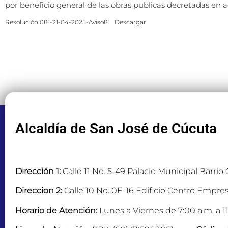
por beneficio general de las obras publicas decretadas en 
Resolución 081-21-04-2025-Aviso81
Descargar
Alcaldía de San José de Cúcuta
Dirección 1:
Calle 11 No. 5-49 Palacio Municipal Barrio
Direccion 2:
Calle 10 No. 0E-16 Edificio Centro Empres
Horario de Atención:
Lunes a Viernes de 7:00 a.m. a 11