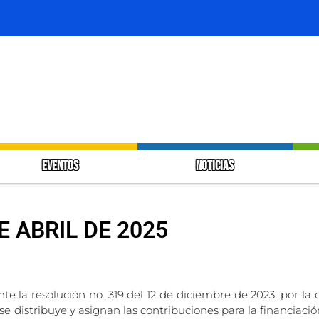
EVENTOS
NOTICIAS
E ABRIL DE 2025
te la resolución no. 319 del 12 de diciembre de 2023, por la c
se distribuye y asignan las contribuciones para la financiaci