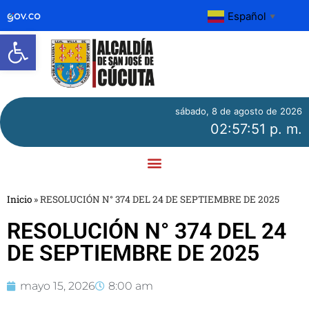
Español
▼
Abrir barra de herramientas
sábado, 8 de agosto de 2026
02:57:51 p. m.
Inicio
»
RESOLUCIÓN N° 374 DEL 24 DE SEPTIEMBRE DE 2025
RESOLUCIÓN N° 374 DEL 24
DE SEPTIEMBRE DE 2025
mayo 15, 2026
8:00 am