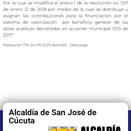
Por la cual se modifica el anexo 1 de la resolución no. 001
de enero 12 de 2018 por medio de la cual se distribuye y
asignan las contribuciones para la financiación por el
sistema de valorización por beneficio general de las
obras publicas decretadas en acuerdo municipal 003 de
2017″
Resolución 374-24-09-2025-Aviso324
Descargar
Alcaldía de San José de
Cúcuta