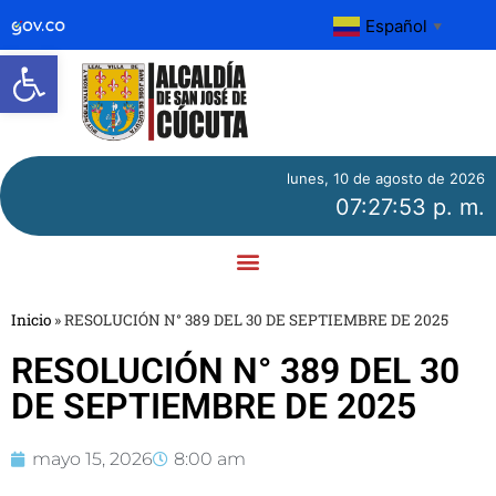
Español
▼
Abrir barra de herramientas
lunes, 10 de agosto de 2026
07:27:53 p. m.
Inicio
»
RESOLUCIÓN N° 389 DEL 30 DE SEPTIEMBRE DE 2025
RESOLUCIÓN N° 389 DEL 30
DE SEPTIEMBRE DE 2025
mayo 15, 2026
8:00 am