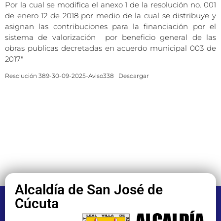
Por la cual se modifica el anexo 1 de la resolución no. 001
de enero 12 de 2018 por medio de la cual se distribuye y
asignan las contribuciones para la financiación por el
sistema de valorización por beneficio general de las
obras publicas decretadas en acuerdo municipal 003 de
2017″
Resolución 389-30-09-2025-Aviso338
Descargar
Alcaldía de San José de
Cúcuta