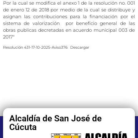
Por la cual se modifica el anexo 1 de la resolución no. 001
de enero 12 de 2018 por medio de la cual se distribuye y
asignan las contribuciones para la financiación por el
sistema de valorización por beneficio general de las
obras publicas decretadas en acuerdo municipal 003 de
2017″
Resolución 431-17-10-2025-Aviso376
Descargar
Alcaldía de San José de
Cúcuta