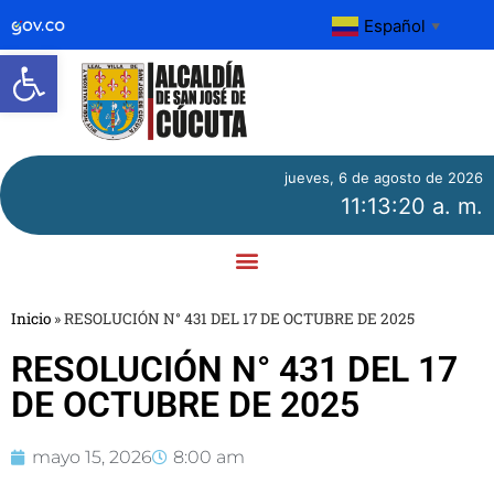
Español
▼
Abrir barra de herramientas
jueves, 6 de agosto de 2026
11:13:20 a. m.
Inicio
»
RESOLUCIÓN N° 431 DEL 17 DE OCTUBRE DE 2025
RESOLUCIÓN N° 431 DEL 17
DE OCTUBRE DE 2025
mayo 15, 2026
8:00 am