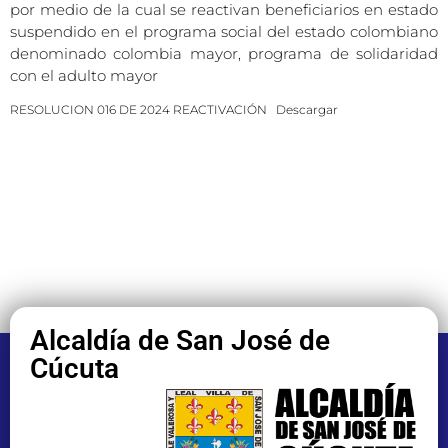
por medio de la cual se reactivan beneficiarios en estado
suspendido en el programa social del estado colombiano
denominado colombia mayor, programa de solidaridad
con el adulto mayor
RESOLUCION 016 DE 2024 REACTIVACIÓN
Descargar
Alcaldía de San José de
Cúcuta