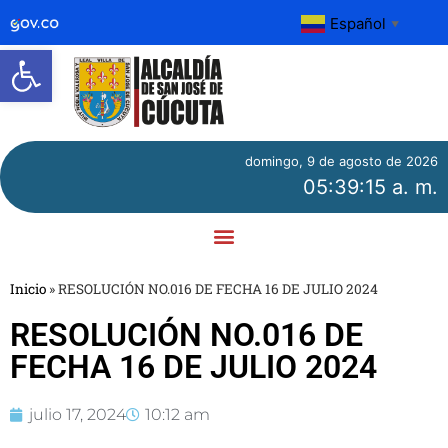
Español
▼
Abrir barra de herramientas
domingo, 9 de agosto de 2026
05:39:15 a. m.
Inicio
»
RESOLUCIÓN NO.016 DE FECHA 16 DE JULIO 2024
RESOLUCIÓN NO.016 DE
FECHA 16 DE JULIO 2024
julio 17, 2024
10:12 am