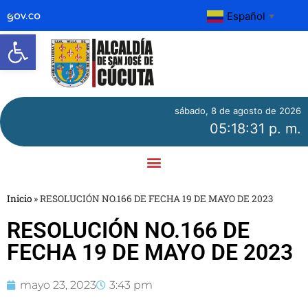
Español
▼
Abrir barra de herramientas
sábado, 8 de agosto de 2026
05:18:31 p. m.
Inicio
»
RESOLUCIÓN NO.166 DE FECHA 19 DE MAYO DE 2023
RESOLUCIÓN NO.166 DE
FECHA 19 DE MAYO DE 2023
mayo 23, 2023
3:43 pm