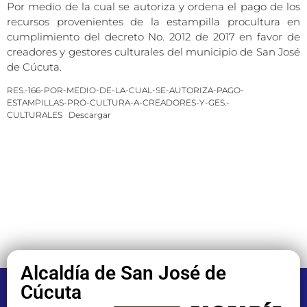
Por medio de la cual se autoriza y ordena el pago de los
recursos provenientes de la estampilla procultura en
cumplimiento del decreto No. 2012 de 2017 en favor de
creadores y gestores culturales del municipio de San José
de Cúcuta.
RES.-166-POR-MEDIO-DE-LA-CUAL-SE-AUTORIZA-PAGO-
ESTAMPILLAS-PRO-CULTURA-A-CREADORES-Y-GES.-
CULTURALES
Descargar
Alcaldía de San José de
Cúcuta