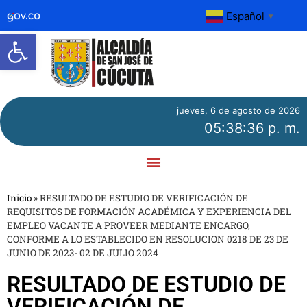
Español
▼
Abrir barra de herramientas
jueves, 6 de agosto de 2026
05:38:36 p. m.
Inicio
»
RESULTADO DE ESTUDIO DE VERIFICACIÓN DE
REQUISITOS DE FORMACIÓN ACADÉMICA Y EXPERIENCIA DEL
EMPLEO VACANTE A PROVEER MEDIANTE ENCARGO,
CONFORME A LO ESTABLECIDO EN RESOLUCION 0218 DE 23 DE
JUNIO DE 2023- 02 DE JULIO 2024
RESULTADO DE ESTUDIO DE
VERIFICACIÓN DE