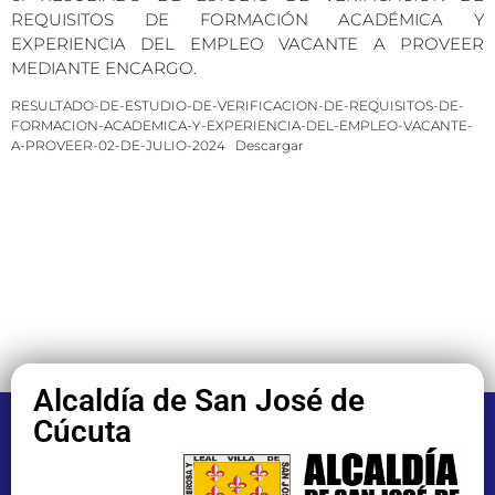
REQUISITOS DE FORMACIÓN ACADÉMICA Y
EXPERIENCIA DEL EMPLEO VACANTE A PROVEER
MEDIANTE ENCARGO.
RESULTADO-DE-ESTUDIO-DE-VERIFICACION-DE-REQUISITOS-DE-
FORMACION-ACADEMICA-Y-EXPERIENCIA-DEL-EMPLEO-VACANTE-
A-PROVEER-02-DE-JULIO-2024
Descargar
Alcaldía de San José de
Cúcuta