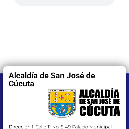
Alcaldía de San José de
Cúcuta
Dirección 1:
Calle 11 No. 5-49 Palacio Municipal