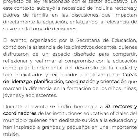
proyecto de ley relacionado con el sector educativo. En
este contexto, subrayó la necesidad de incluir a rectores y
padres de familia en las discusiones que impactan
directamente la educación, enfatizando la relevancia de
su voz en la toma de decisiones.
El evento, organizado por la Secretaría de Educación,
contó con la asistencia de los directivos docentes, quienes
disfrutaron de un espacio diseñado para compartir,
reflexionar y reafirmar el compromiso con la educación
como pilar fundamental del desarrollo de la ciudad y
fueron exaltados y reconocidos por desempeñar
tareas
de liderazgo, planificación, coordinación y orientación
que
marcan la diferencia en la formación de los niños, niñas,
jóvenes y adolescentes.
Durante el evento se rindió homenaje a
33 rectores y
coordinadores
de las instituciones educativas oficiales del
municipio, quienes han dedicado su vida a la educación y
han inspirado a grandes y pequeños en una importante
misión.