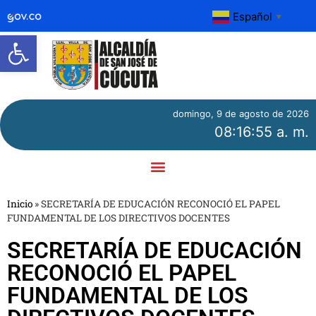
Español
▼
Abrir barra de herramientas
domingo, 9 de agosto de 2026
08:16:56 a. m.
Inicio
»
SECRETARÍA DE EDUCACIÓN RECONOCIÓ EL PAPEL
FUNDAMENTAL DE LOS DIRECTIVOS DOCENTES
SECRETARÍA DE EDUCACIÓN
RECONOCIÓ EL PAPEL
FUNDAMENTAL DE LOS