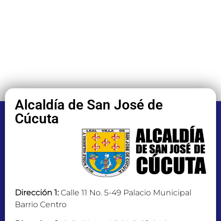
Alcaldía de San José de
Cúcuta
Dirección 1:
Calle 11 No. 5-49 Palacio Municipal
Barrio Centro