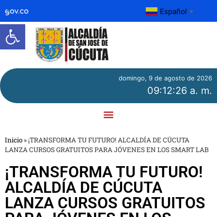
Español
▼
Abrir barra de herramientas
domingo, 9 de agosto de 2026
09:12:27 a. m.
Inicio
»
¡TRANSFORMA TU FUTURO! ALCALDÍA DE CÚCUTA
LANZA CURSOS GRATUITOS PARA JÓVENES EN LOS SMART LAB
¡TRANSFORMA TU FUTURO!
ALCALDÍA DE CÚCUTA
LANZA CURSOS GRATUITOS