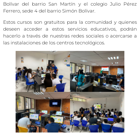
Bolívar del barrio San Martín y el colegio Julio Pérez
Ferrero, sede 4 del barrio Simón Bolívar.
Estos cursos son gratuitos para la comunidad y quienes
deseen acceder a estos servicios educativos, podrán
hacerlo a través de nuestras redes sociales o acercarse a
las instalaciones de los centros tecnológicos.