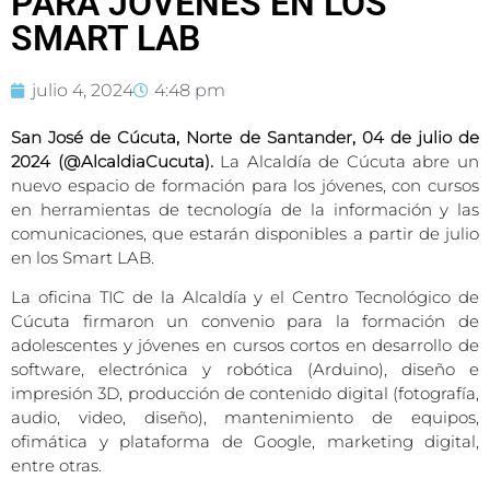
PARA JÓVENES EN LOS
SMART LAB
julio 4, 2024
4:48 pm
San José de Cúcuta, Norte de Santander, 04 de julio de
2024 (@AlcaldiaCucuta).
La Alcaldía de Cúcuta abre un
nuevo espacio de formación para los jóvenes, con cursos
en herramientas de tecnología de la información y las
comunicaciones, que estarán disponibles a partir de julio
en los Smart LAB.
La oficina TIC de la Alcaldía y el Centro Tecnológico de
Cúcuta firmaron un convenio para la formación de
adolescentes y jóvenes en cursos cortos en desarrollo de
software, electrónica y robótica (Arduino), diseño e
impresión 3D, producción de contenido digital (fotografía,
audio, video, diseño), mantenimiento de equipos,
ofimática y plataforma de Google, marketing digital,
entre otras.