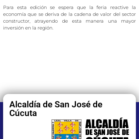
Para esta edición se espera que la feria reactive la
economía que se deriva de la cadena de valor del sector
constructor, atrayendo de esta manera una mayor
inversión en la región.
Alcaldía de San José de
Cúcuta