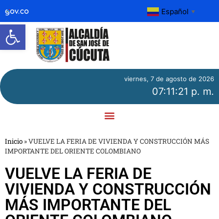
Español
▼
Abrir barra de herramientas
viernes, 7 de agosto de 2026
07:11:22 p. m.
Inicio
»
VUELVE LA FERIA DE VIVIENDA Y CONSTRUCCIÓN MÁS
IMPORTANTE DEL ORIENTE COLOMBIANO
VUELVE LA FERIA DE
VIVIENDA Y CONSTRUCCIÓN
MÁS IMPORTANTE DEL