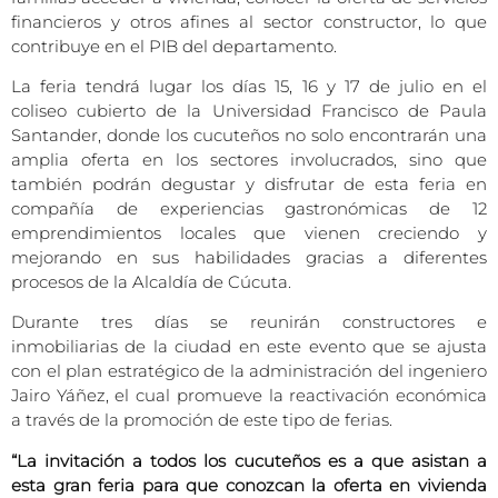
financieros y otros afines al sector constructor, lo que
contribuye en el PIB del departamento.
La feria tendrá lugar los días 15, 16 y 17 de julio en el
coliseo cubierto de la Universidad Francisco de Paula
Santander, donde los cucuteños no solo encontrarán una
amplia oferta en los sectores involucrados, sino que
también podrán degustar y disfrutar de esta feria en
compañía de experiencias gastronómicas de 12
emprendimientos locales que vienen creciendo y
mejorando en sus habilidades gracias a diferentes
procesos de la Alcaldía de Cúcuta.
Durante tres días se reunirán constructores e
inmobiliarias de la ciudad en este evento que se ajusta
con el plan estratégico de la administración del ingeniero
Jairo Yáñez, el cual promueve la reactivación económica
a través de la promoción de este tipo de ferias.
“La invitación a todos los cucuteños es a que asistan a
esta gran feria para que conozcan la oferta en vivienda