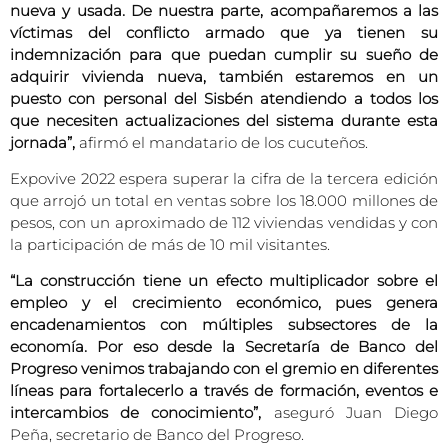
nueva y usada. De nuestra parte, acompañaremos a las
víctimas del conflicto armado que ya tienen su
indemnización para que puedan cumplir su sueño de
adquirir vivienda nueva, también estaremos en un
puesto con personal del Sisbén atendiendo a todos los
que necesiten actualizaciones del sistema durante esta
jornada”,
afirmó el mandatario de los cucuteños.
Expovive 2022 espera superar la cifra de la tercera edición
que arrojó un total en ventas sobre los 18.000 millones de
pesos, con un aproximado de 112 viviendas vendidas y con
la participación de más de 10 mil visitantes.
“La construcción tiene un efecto multiplicador sobre el
empleo y el crecimiento económico, pues genera
encadenamientos con múltiples subsectores de la
economía. Por eso desde la Secretaría de Banco del
Progreso venimos trabajando con el gremio en diferentes
líneas para fortalecerlo a través de formación, eventos e
intercambios de conocimiento”,
aseguró Juan Diego
Peña, secretario de Banco del Progreso.